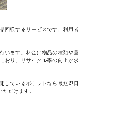
品回収するサービスです。利用者
行います。料金は物品の種類や量
ており、リサイクル率の向上が求
開しているポケットなら最短即日
いただけます。