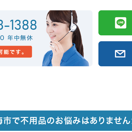
梅市で不用品のお悩みはありません