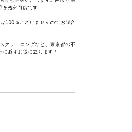
場合も解決いたします。階段が狭
品を処分可能です。
は100％ございませんのでお問合
スクリーニングなど、東京都の不
分に必ずお役に立ちます！