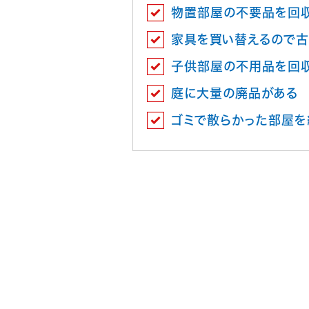
物置部屋の不要品を回
家具を買い替えるので古
子供部屋の不用品を回
庭に大量の廃品がある
ゴミで散らかった部屋を