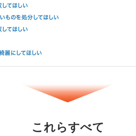
収してほしい
いものを処分してほしい
収してほしい
綺麗にしてほしい
これらすべて