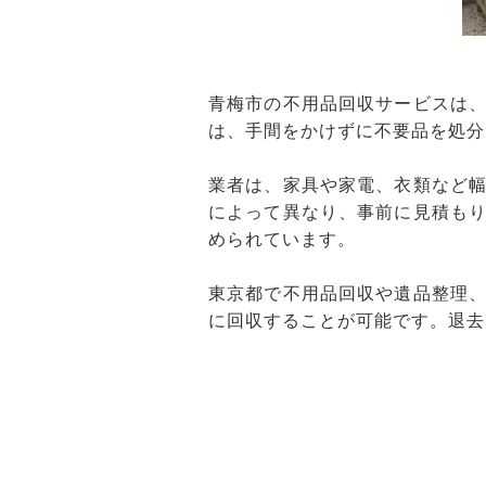
青梅市の不用品回収サービスは
は、手間をかけずに不要品を処分
業者は、家具や家電、衣類など
によって異なり、事前に見積も
められています。
東京都で不用品回収や遺品整理
に回収することが可能です。退去