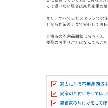
昔に使用していた2階にあるタ
くて運べない場合は家具家電の吊
また、すべて自社スタッフでの施
せから作業終了まで安心してお任
青梅市の不用品回収はもちろん
要品のお困りごとはなんでもご相
退去に伴う不用品回収
実家の片付けをしてほし
空き家の片付けをしてほ