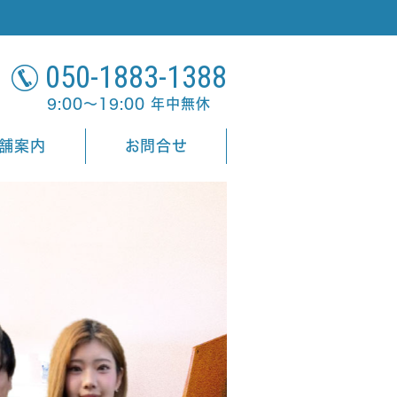
050-1883-1388
9:00～19:00 年中無休
舗案内
お問合せ