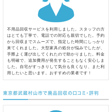
不用品回収サービスを利用しました。スタッフの方
はとても丁寧で、電話での対応も親切でした。予約
から回収までスムーズで、指定した時間にしっかり
来てくれました。大型家具の処分が悩みでしたが、
手際よく運び出してくれたので助かりました。料金
も明確で、追加費用が発生することもなく安心しま
した。自宅がすっきりして気分も良くなり、また利
用したいと思います。おすすめの業者です！
東京都武蔵村山市で廃品回収の口コミ・評判