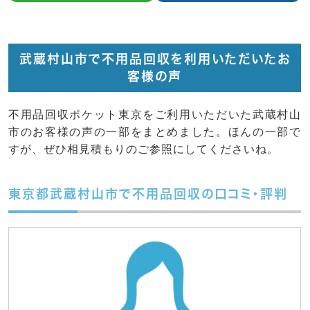
武蔵村山市で不用品回収を利用いただいたお
客様の声
不用品回収ポケット東京をご利用いただいた武蔵村山
市のお客様の声の一部をまとめました。ほんの一部で
すが、ぜひ相見積もりのご参照にしてくださいね。
東京都武蔵村山市で不用品回収の口コミ・評判