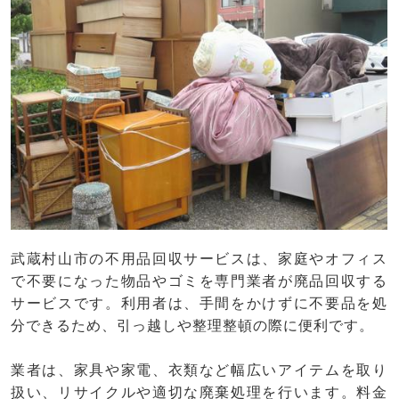
武蔵村山市の不用品回収サービスは、家庭やオフィス
で不要になった物品やゴミを専門業者が廃品回収する
サービスです。利用者は、手間をかけずに不要品を処
分できるため、引っ越しや整理整頓の際に便利です。
業者は、家具や家電、衣類など幅広いアイテムを取り
扱い、リサイクルや適切な廃棄処理を行います。料金