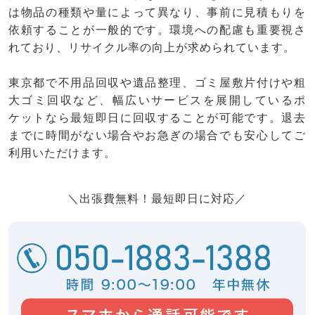
は物品の種類や量によって異なり、事前に見積もりを
依頼することが一般的です。環境への配慮も重要視さ
れており、リサイクル率の向上が求められています。
東京都で不用品回収や遺品整理、ゴミ屋敷片付けや粗
大ゴミ回収など、幅広いサービスを展開しているポ
ケットなら最短即日に回収することが可能です。退去
までに時間がない場合やお急ぎの場合でも安心してご
利用いただけます。
＼出張費無料！最短即日に対応／