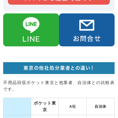
東京の他社処分業者との違い！
不用品回収ポケット東京と他業者、自治体との比較表
です。
ポケット東
A社
自治体
京