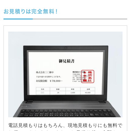
お見積りは完全無料！
電話見積もりはもちろん、現地見積もりにも無料で