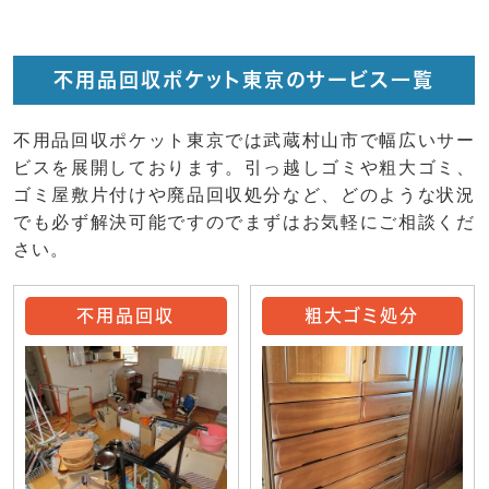
不用品回収ポケット東京のサービス一覧
不用品回収ポケット東京では武蔵村山市で幅広いサー
ビスを展開しております。引っ越しゴミや粗大ゴミ、
ゴミ屋敷片付けや廃品回収処分など、どのような状況
でも必ず解決可能ですのでまずはお気軽にご相談くだ
さい。
不用品回収
粗大ゴミ処分