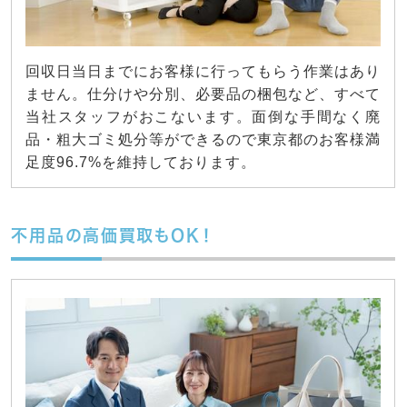
回収日当日までにお客様に行ってもらう作業はあり
ません。仕分けや分別、必要品の梱包など、すべて
当社スタッフがおこないます。面倒な手間なく廃
品・粗大ゴミ処分等ができるので東京都のお客様満
足度96.7%を維持しております。
不用品の高価買取もOK！