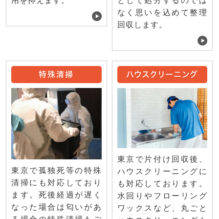
用を抑えます。
として処分するのでは
なく思いを込めて整理
回収します。
特殊清掃
ハウスクリーニング
東京で片付け回収後、
東京で孤独死等の特殊
ハウスクリーニングに
清掃にも対応しており
も対応しております。
ます。死後経過が遅く
水回りやフローリング
なった場合は匂いがあ
ワックスなど、丸ごと