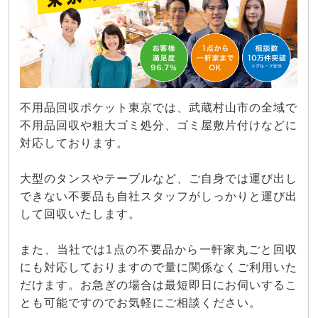
不用品回収ポケット東京では、武蔵村山市の全域で
不用品回収や粗大ゴミ処分、ゴミ屋敷片付けなどに
対応しております。
大型のタンスやテーブルなど、ご自身では運び出し
できない不要品も自社スタッフがしっかりと運び出
して回収いたします。
また、当社では1点の不要品から一軒家丸ごと回収
にも対応しておりますので量に関係なくご利用いた
だけます。お急ぎの場合は最短即日にお伺いするこ
とも可能ですのでお気軽にご相談ください。