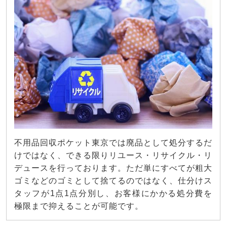
不用品回収ポケット東京では廃品として処分するだ
けではなく、できる限りリユース・リサイクル・リ
デュースを行っております。ただ単にすべてが粗大
ゴミなどのゴミとして捨てるのではなく、仕分けス
タッフが1点1点分別し、お客様にかかる処分費を
極限まで抑えることが可能です。