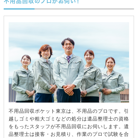
不用品回収のプロがお伺い！
不用品回収ポケット東京は、不用品のプロです。引
越しゴミや粗大ゴミなどの処分は遺品整理士の資格
をもったスタッフが不用品回収にお伺いします。遺
品整理士は接客・お見積り、作業のプロで試験を合