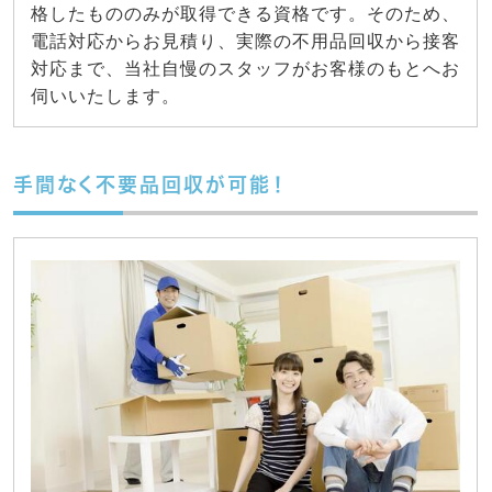
格したもののみが取得できる資格です。そのため、
電話対応からお見積り、実際の不用品回収から接客
対応まで、当社自慢のスタッフがお客様のもとへお
伺いいたします。
手間なく不要品回収が可能！