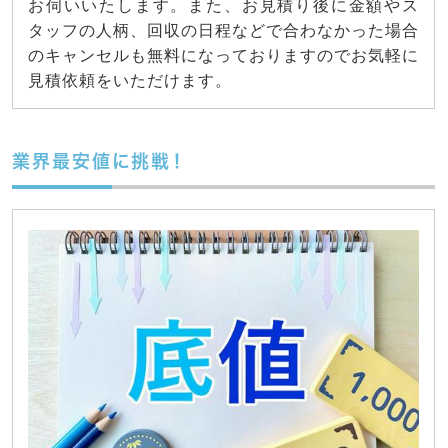
お伺いいたします。また、お見積り後に金額やス
タッフの人柄、回収の日程などで合わなかった場合
のキャンセルも無料になっておりますのでお気軽に
見積依頼をいただけます。
業界最安値に挑戦！