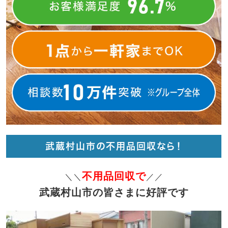
武蔵村山市の不用品回収なら！
不用品回収で
＼＼
／／
武蔵村山市の皆さまに好評です