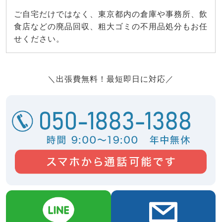
ご自宅だけではなく、東京都内の倉庫や事務所、飲
食店などの廃品回収、粗大ゴミの不用品処分もお任
せください。
＼出張費無料！最短即日に対応／