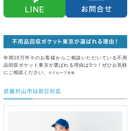
不用品回収ポケット東京が選ばれる理由！
年間10万件※のお客様からご相談いただいている不用
品回収ポケット東京が選ばれる理由は5つ！ぜひお気軽
にご相談ください。
※グループ全体
武蔵村山市は即日対応