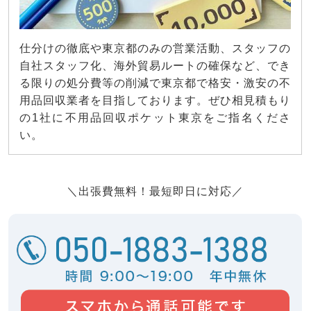
仕分けの徹底や東京都のみの営業活動、スタッフの
自社スタッフ化、海外貿易ルートの確保など、でき
る限りの処分費等の削減で東京都で格安・激安の不
用品回収業者を目指しております。ぜひ相見積もり
の1社に不用品回収ポケット東京をご指名くださ
い。
＼出張費無料！最短即日に対応／