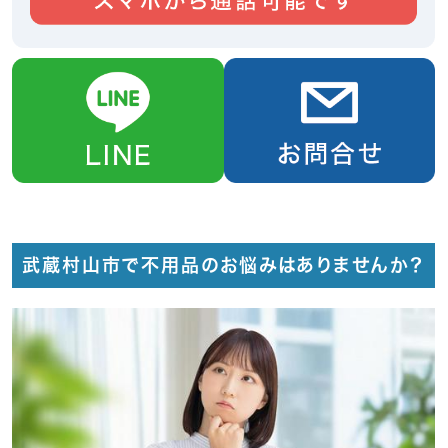
武蔵村山市で不用品のお悩みはありませんか？