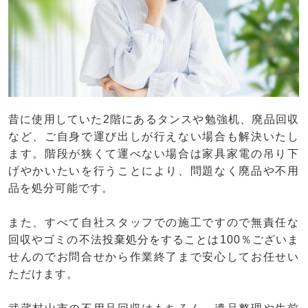
昔に使用していた2階にあるタンスや勉強机、廃品回収
など、ご自身で運び出しが行えない場合も解決いたし
ます。階段が狭くて運べない場合は家具家電の吊り下
げやかいたいを行うことにより、問題なく廃品や不用
品を処分可能です。
また、すべて自社スタッフでの施工ですので無責任な
回収やゴミの不法投棄処分をすることは100％ございま
せんのでお問合せから作業終了まで安心してお任せい
ただけます。