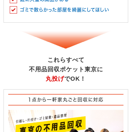
ゴミで散らかった部屋を綺麗にしてほしい
これらすべて
不用品回収ポケット東京に
丸投げ
でOK！
1点から一軒家丸ごと回収に対応