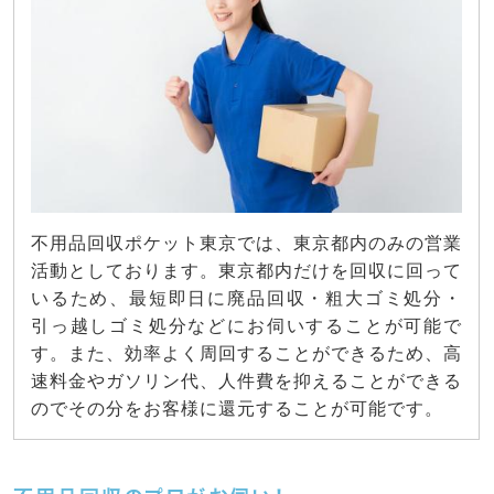
不用品回収ポケット東京では、東京都内のみの営業
活動としております。東京都内だけを回収に回って
いるため、最短即日に廃品回収・粗大ゴミ処分・
引っ越しゴミ処分などにお伺いすることが可能で
す。また、効率よく周回することができるため、高
速料金やガソリン代、人件費を抑えることができる
のでその分をお客様に還元することが可能です。