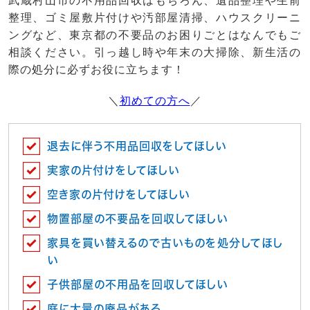
武蔵村山市の不用品回収はもちろん、遺品整理や生前
整理、ゴミ屋敷片付けや汚部屋清掃、ハウスクリーニ
ングなど、東京都の不要品のお困りごとはなんでもご
相談ください。引っ越し時や年末の大掃除、新生活の
際の処分に必ずお役に立ちます！
＼
初めての方へ
／
退去に伴う不用品回収をしてほしい
実家の片付けをしてほしい
空き家の片付けをしてほしい
物置部屋の不要品を回収してほしい
家具を買い替えるので古いものを処分してほし
い
子供部屋の不用品を回収してほしい
庭に大量の廃品がある