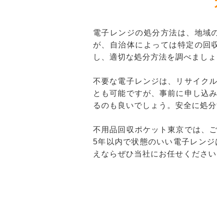
電子レンジの処分方法は、地域
が、自治体によっては特定の回
し、適切な処分方法を調べましょ
不要な電子レンジは、リサイク
とも可能ですが、事前に申し込
るのも良いでしょう。安全に処分
不用品回収ポケット東京では、
5年以内で状態のいい電子レン
えならぜひ当社にお任せください