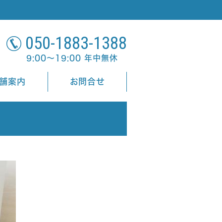
050-1883-1388
9:00～19:00 年中無休
舗案内
お問合せ
ら