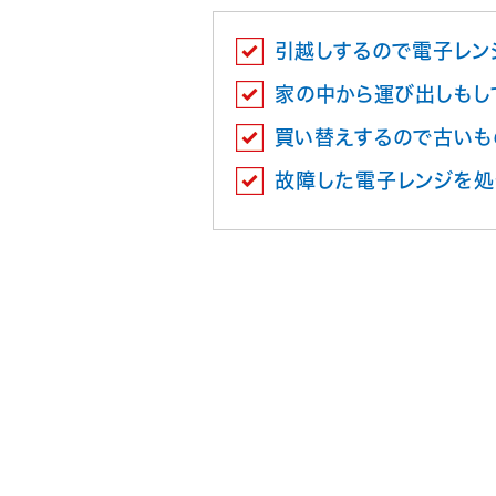
引越しするので電子レン
家の中から運び出しもし
買い替えするので古いも
故障した電子レンジを処