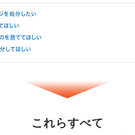
ジを処分したい
てほしい
のを捨ててほしい
分してほしい
これらすべて