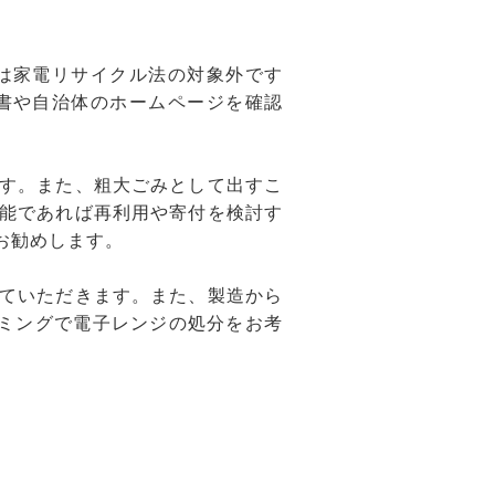
！
は家電リサイクル法の対象外です
書や自治体のホームページを確認
す。また、粗大ごみとして出すこ
能であれば再利用や寄付を検討す
お勧めします。
ていただきます。また、製造から
ミングで電子レンジの処分をお考