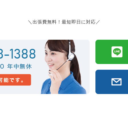
＼出張費無料！最短即日に対応／