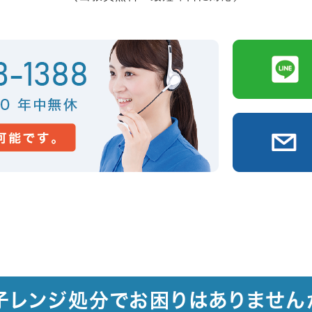
子レンジ処分でお困りはありません