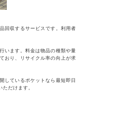
品回収するサービスです。利用者
行います。料金は物品の種類や量
ており、リサイクル率の向上が求
開しているポケットなら最短即日
いただけます。