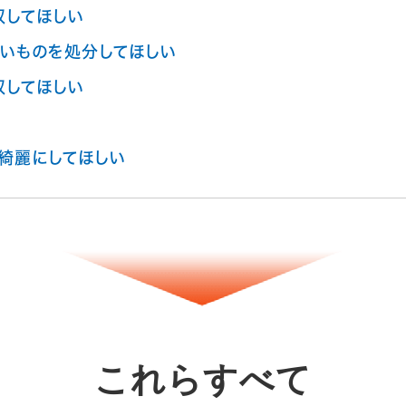
収してほしい
いものを処分してほしい
収してほしい
綺麗にしてほしい
これらすべて