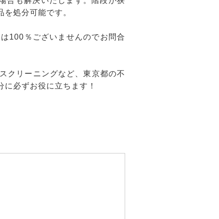
場合も解決いたします。階段が狭
品を処分可能です。
は100％ございませんのでお問合
スクリーニングなど、東京都の不
分に必ずお役に立ちます！