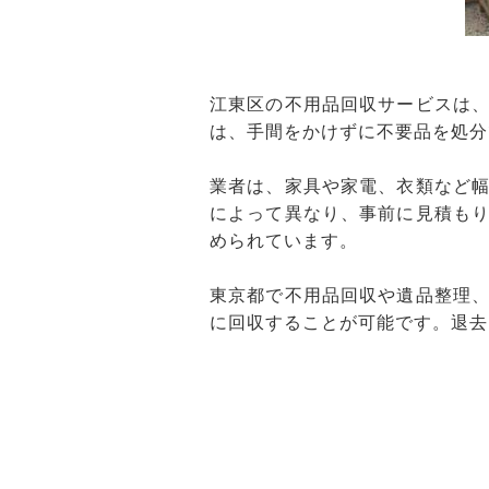
江東区の不用品回収サービスは
は、手間をかけずに不要品を処分
業者は、家具や家電、衣類など
によって異なり、事前に見積も
められています。
東京都で不用品回収や遺品整理
に回収することが可能です。退去