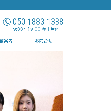
050-1883-1388
9:00～19:00 年中無休
舗案内
お問合せ