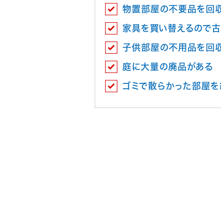
物置部屋の不要品を回
家具を買い替えるので古
子供部屋の不用品を回
庭に大量の廃品がある
ゴミで散らかった部屋を