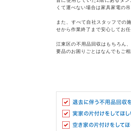
昔に使用していた2階にあるタ
くて運べない場合は家具家電の吊
また、すべて自社スタッフでの施
せから作業終了まで安心してお任
江東区の不用品回収はもちろん
要品のお困りごとはなんでもご相
退去に伴う不用品回収
実家の片付けをしてほし
空き家の片付けをしてほ