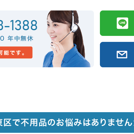
東区で不用品のお悩みはありません