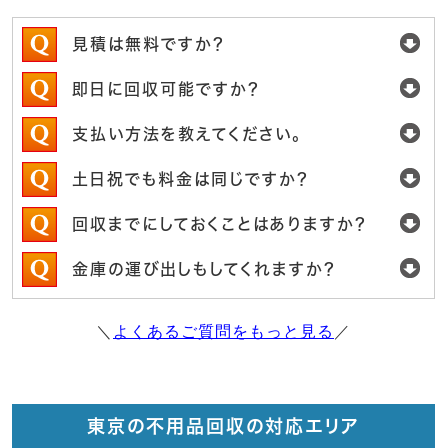
見積は無料ですか？
即日に回収可能ですか？
支払い方法を教えてください。
土日祝でも料金は同じですか？
回収までにしておくことはありますか？
金庫の運び出しもしてくれますか？
＼
よくあるご質問をもっと見る
／
東京の不用品回収の対応エリア