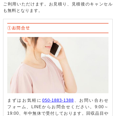
ご利用いただけます。お見積り、見積後のキャンセル
も無料となります。
①お問合せ
まずはお気軽に
050-1883-1388
、お問い合わせ
フォーム、LINEからお問合せください。9:00～
19:00、年中無休で受付しております。回収品目や