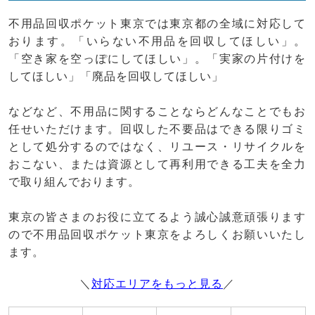
不用品回収ポケット東京では東京都の全域に対応して
おります。「いらない不用品を回収してほしい」。
「空き家を空っぽにしてほしい」。「実家の片付けを
してほしい」「廃品を回収してほしい」
などなど、不用品に関することならどんなことでもお
任せいただけます。回収した不要品はできる限りゴミ
として処分するのではなく、リユース・リサイクルを
おこない、または資源として再利用できる工夫を全力
で取り組んでおります。
東京の皆さまのお役に立てるよう誠心誠意頑張ります
ので不用品回収ポケット東京をよろしくお願いいたし
ます。
＼
対応エリアをもっと見る
／