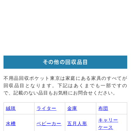
その他の回収品目
不用品回収ポケット東京は家庭にある家具のすべてが
回収品目となります。下記はあくまでも一部ですの
で、記載のない品目もお気軽にお問合せください。
絨毯
ライター
金庫
布団
キャリー
水槽
ベビーカー
五月人形
ケース