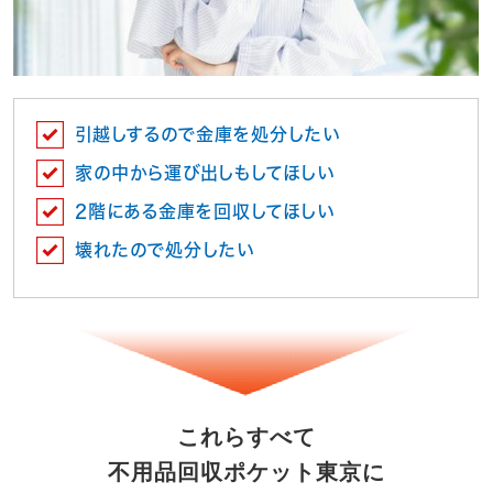
引越しするので金庫を処分したい
家の中から運び出しもしてほしい
2階にある金庫を回収してほしい
壊れたので処分したい
これらすべて
不用品回収ポケット東京に