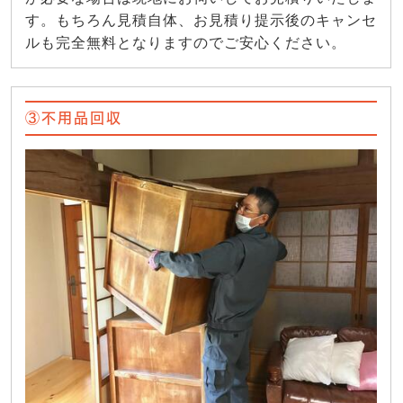
す。もちろん見積自体、お見積り提示後のキャンセ
ルも完全無料となりますのでご安心ください。
③不用品回収