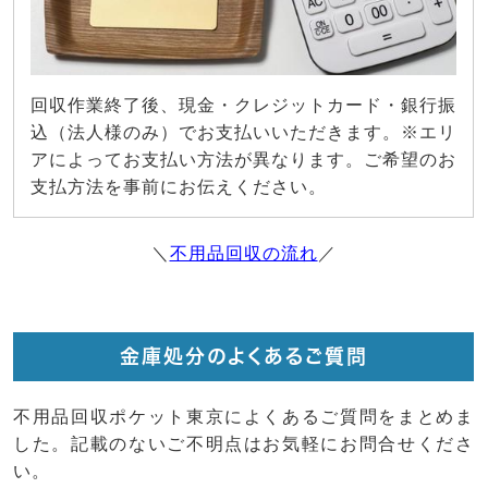
回収作業終了後、現金・クレジットカード・銀行振
込（法人様のみ）でお支払いいただきます。※エリ
アによってお支払い方法が異なります。ご希望のお
支払方法を事前にお伝えください。
＼
不用品回収の流れ
／
金庫処分のよくあるご質問
不用品回収ポケット東京によくあるご質問をまとめま
した。記載のないご不明点はお気軽にお問合せくださ
い。