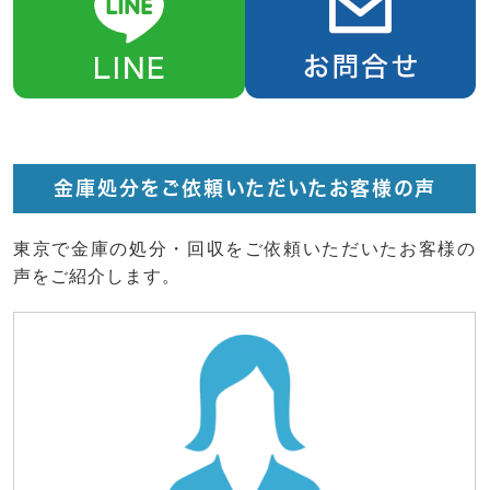
金庫処分をご依頼いただいたお客様の声
東京で金庫の処分・回収をご依頼いただいたお客様の
声をご紹介します。