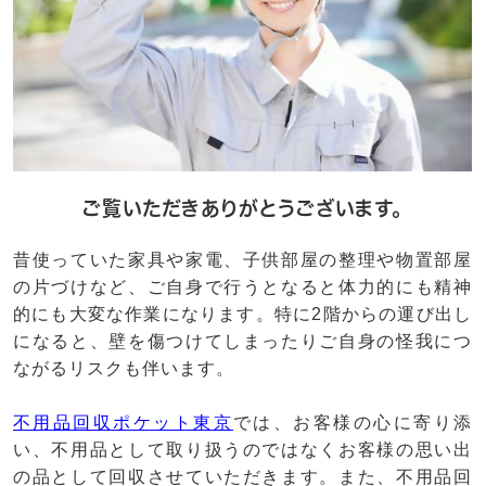
ご覧いただきありがとうございます。
昔使っていた家具や家電、子供部屋の整理や物置部屋
の片づけなど、ご自身で行うとなると体力的にも精神
的にも大変な作業になります。特に2階からの運び出し
になると、壁を傷つけてしまったりご自身の怪我につ
ながるリスクも伴います。
不用品回収ポケット東京
では、お客様の心に寄り添
い、不用品として取り扱うのではなくお客様の思い出
の品として回収させていただきます。また、不用品回