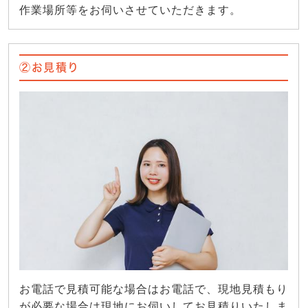
作業場所等をお伺いさせていただきます。
②お見積り
お電話で見積可能な場合はお電話で、現地見積もり
が必要な場合は現地にお伺いしてお見積りいたしま