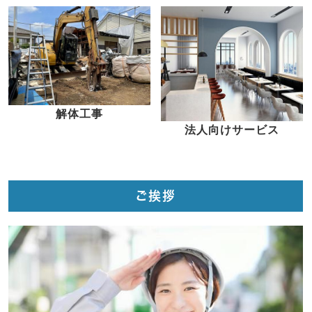
解体工事
法人向けサービス
ご挨拶