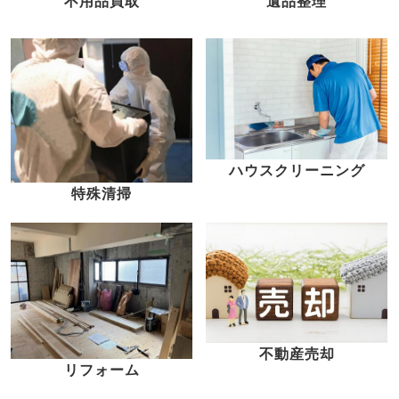
不用品買取
遺品整理
ハウスクリーニング
特殊清掃
不動産売却
リフォーム