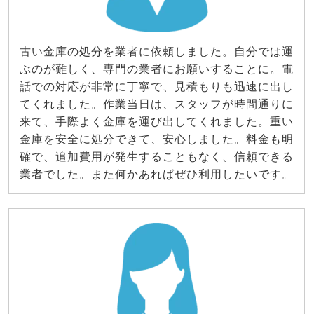
古い金庫の処分を業者に依頼しました。自分では運
ぶのが難しく、専門の業者にお願いすることに。電
話での対応が非常に丁寧で、見積もりも迅速に出し
てくれました。作業当日は、スタッフが時間通りに
来て、手際よく金庫を運び出してくれました。重い
金庫を安全に処分できて、安心しました。料金も明
確で、追加費用が発生することもなく、信頼できる
業者でした。また何かあればぜひ利用したいです。