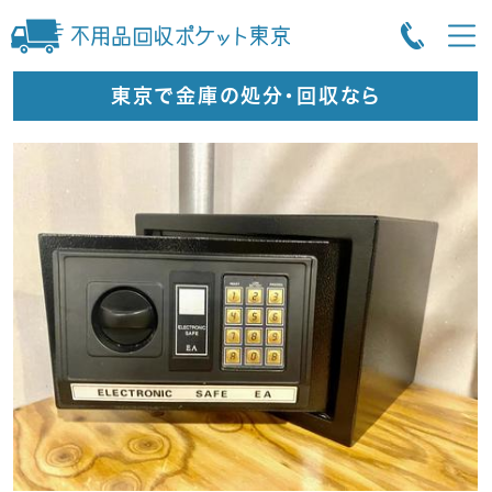
東京で金庫の処分・回収なら