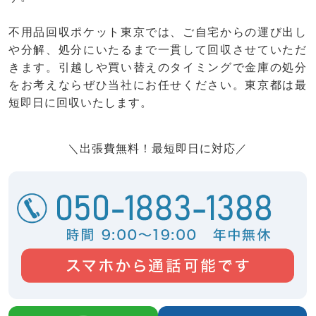
不用品回収ポケット東京では、ご自宅からの運び出し
や分解、処分にいたるまで一貫して回収させていただ
きます。引越しや買い替えのタイミングで金庫の処分
をお考えならぜひ当社にお任せください。東京都は最
短即日に回収いたします。
＼出張費無料！最短即日に対応／