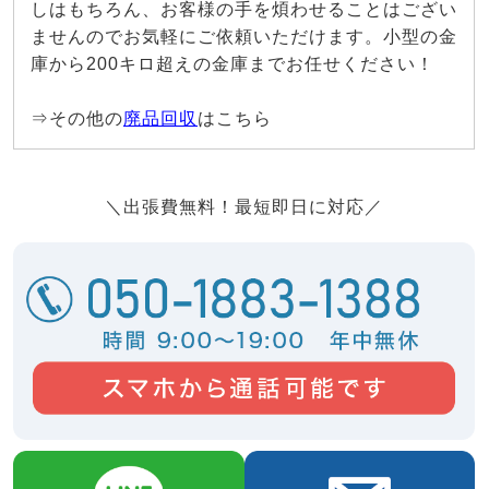
しはもちろん、お客様の手を煩わせることはござい
ませんのでお気軽にご依頼いただけます。小型の金
庫から200キロ超えの金庫までお任せください！
⇒その他の
廃品回収
はこちら
＼出張費無料！最短即日に対応／