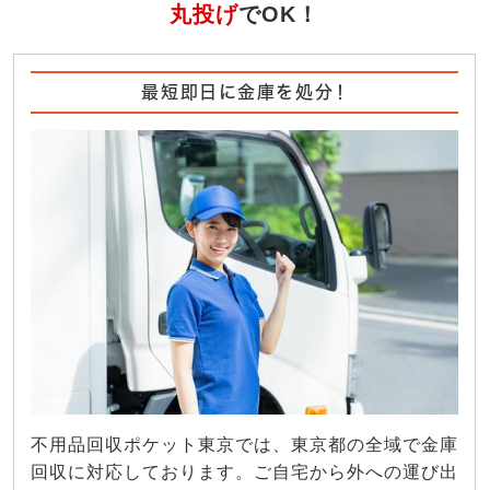
丸投げ
でOK！
最短即日に金庫を処分！
不用品回収ポケット東京では、東京都の全域で金庫
回収に対応しております。ご自宅から外への運び出