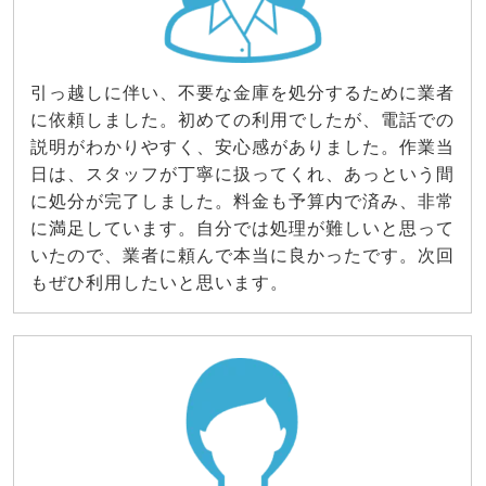
引っ越しに伴い、不要な金庫を処分するために業者
に依頼しました。初めての利用でしたが、電話での
説明がわかりやすく、安心感がありました。作業当
日は、スタッフが丁寧に扱ってくれ、あっという間
に処分が完了しました。料金も予算内で済み、非常
に満足しています。自分では処理が難しいと思って
いたので、業者に頼んで本当に良かったです。次回
もぜひ利用したいと思います。