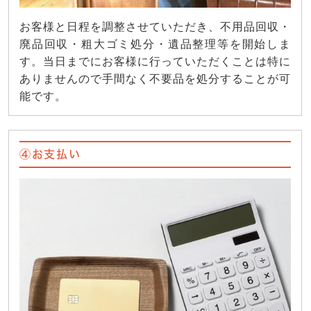
お客様と日程を調整させていただき、不用品回収・
廃品回収・粗大ゴミ処分・遺品整理等を開始しま
す。当日までにお客様に行っていただくことは特に
ありませんので手間なく不要品を処分することが可
能です。
④お支払い