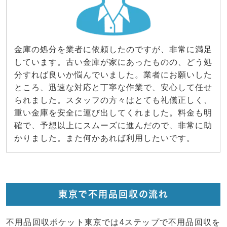
金庫の処分を業者に依頼したのですが、非常に満足
しています。古い金庫が家にあったものの、どう処
分すれば良いか悩んでいました。業者にお願いした
ところ、迅速な対応と丁寧な作業で、安心して任せ
られました。スタッフの方々はとても礼儀正しく、
重い金庫を安全に運び出してくれました。料金も明
確で、予想以上にスムーズに進んだので、非常に助
かりました。また何かあれば利用したいです。
東京で不用品回収の流れ
不用品回収ポケット東京では4ステップで不用品回収を