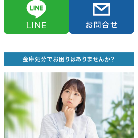
金庫処分でお困りはありませんか？