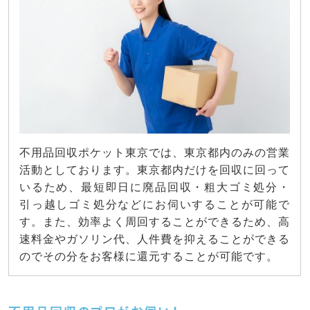
不用品回収ポケット東京では、東京都内のみの営業
活動としております。東京都内だけを回収に回って
いるため、最短即日に廃品回収・粗大ゴミ処分・
引っ越しゴミ処分などにお伺いすることが可能で
す。また、効率よく周回することができるため、高
速料金やガソリン代、人件費を抑えることができる
のでその分をお客様に還元することが可能です。