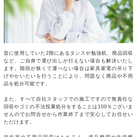
昔に使用していた2階にあるタンスや勉強机、廃品回収
など、ご自身で運び出しが行えない場合も解決いたし
ます。階段が狭くて運べない場合は家具家電の吊り下
げやかいたいを行うことにより、問題なく廃品や不用
品を処分可能です。
また、すべて自社スタッフでの施工ですので無責任な
回収やゴミの不法投棄処分をすることは100％ございま
せんのでお問合せから作業終了まで安心してお任せい
ただけます。