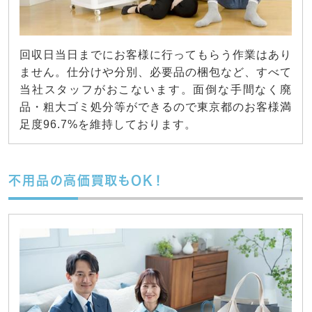
回収日当日までにお客様に行ってもらう作業はあり
ません。仕分けや分別、必要品の梱包など、すべて
当社スタッフがおこないます。面倒な手間なく廃
品・粗大ゴミ処分等ができるので東京都のお客様満
足度96.7%を維持しております。
不用品の高価買取もOK！