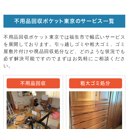
不用品回収ポケット東京のサービス一覧
不用品回収ポケット東京では福生市で幅広いサービス
を展開しております。引っ越しゴミや粗大ゴミ、ゴミ
屋敷片付けや廃品回収処分など、どのような状況でも
必ず解決可能ですのでまずはお気軽にご相談くださ
い。
不用品回収
粗大ゴミ処分