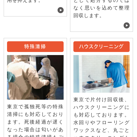
用を抑えます。
として処分するのでは
なく思いを込めて整理
回収します。
特殊清掃
ハウスクリーニング
東京で片付け回収後、
東京で孤独死等の特殊
ハウスクリーニングに
清掃にも対応しており
も対応しております。
ます。死後経過が遅く
水回りやフローリング
なった場合は匂いがあ
ワックスなど、丸ごと