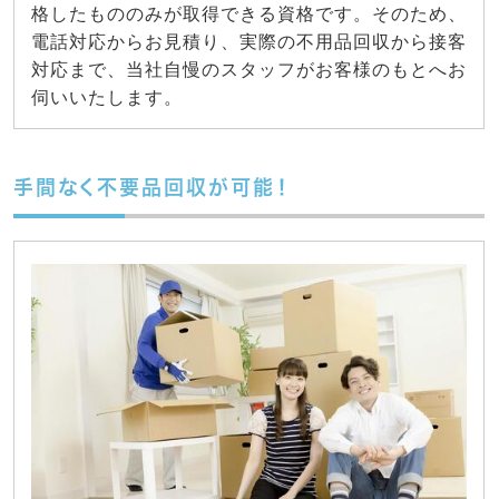
格したもののみが取得できる資格です。そのため、
電話対応からお見積り、実際の不用品回収から接客
対応まで、当社自慢のスタッフがお客様のもとへお
伺いいたします。
手間なく不要品回収が可能！