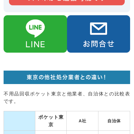
東京の他社処分業者との違い！
不用品回収ポケット東京と他業者、自治体との比較表
です。
ポケット東
A社
自治体
京