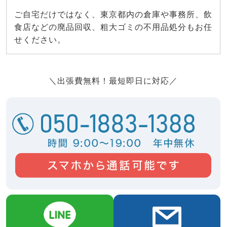
ご自宅だけではなく、東京都内の倉庫や事務所、飲
食店などの廃品回収、粗大ゴミの不用品処分もお任
せください。
＼出張費無料！最短即日に対応／