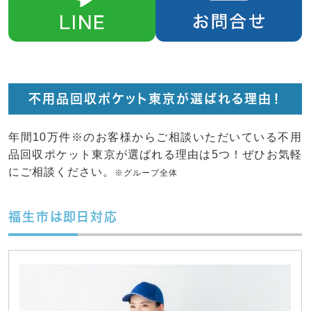
不用品回収ポケット東京が選ばれる理由！
年間10万件※のお客様からご相談いただいている不用
品回収ポケット東京が選ばれる理由は5つ！ぜひお気軽
にご相談ください。
※グループ全体
福生市は即日対応