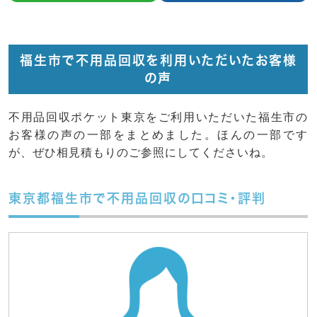
福生市で不用品回収を利用いただいたお客様
の声
不用品回収ポケット東京をご利用いただいた福生市の
お客様の声の一部をまとめました。ほんの一部です
が、ぜひ相見積もりのご参照にしてくださいね。
東京都福生市で不用品回収の口コミ・評判