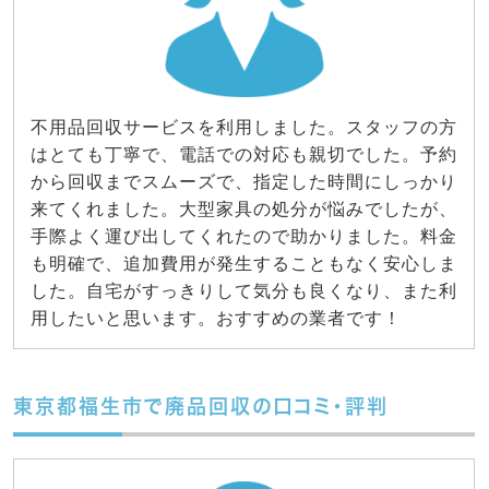
不用品回収サービスを利用しました。スタッフの方
はとても丁寧で、電話での対応も親切でした。予約
から回収までスムーズで、指定した時間にしっかり
来てくれました。大型家具の処分が悩みでしたが、
手際よく運び出してくれたので助かりました。料金
も明確で、追加費用が発生することもなく安心しま
した。自宅がすっきりして気分も良くなり、また利
用したいと思います。おすすめの業者です！
東京都福生市で廃品回収の口コミ・評判