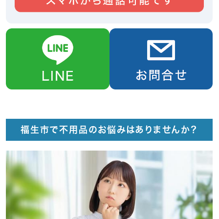
福生市で不用品のお悩みはありませんか？