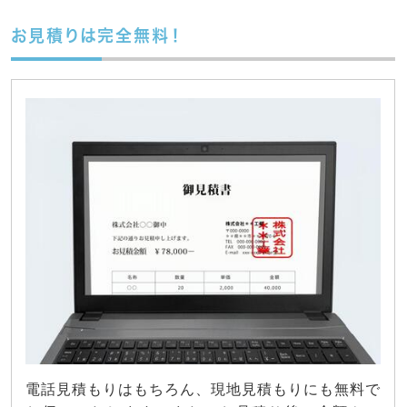
お見積りは完全無料！
電話見積もりはもちろん、現地見積もりにも無料で