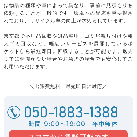
は物品の種類や量によって異なり、事前に見積もりを
依頼することが一般的です。環境への配慮も重要視さ
れており、リサイクル率の向上が求められています。
東京都で不用品回収や遺品整理、ゴミ屋敷片付けや粗
大ゴミ回収など、幅広いサービスを展開しているポ
ケットなら最短即日に回収することが可能です。退去
までに時間がない場合やお急ぎの場合でも安心してご
利用いただけます。
＼出張費無料！最短即日に対応／