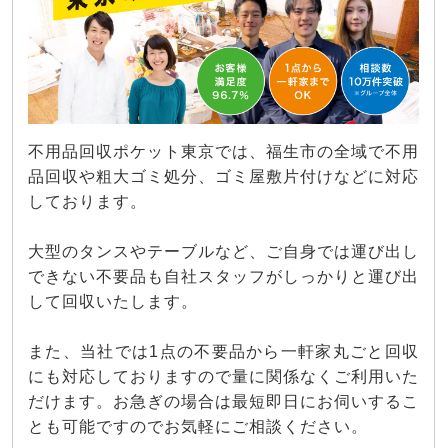
不用品回収ポケット東京では、福生市の全域で不用
品回収や粗大ゴミ処分、ゴミ屋敷片付けなどに対応
しております。
大型のタンスやテーブルなど、ご自身では運び出し
できない不要品も自社スタッフがしっかりと運び出
して回収いたします。
また、当社では1点の不要品から一軒家丸ごと回収
にも対応しておりますので量に関係なくご利用いた
だけます。お急ぎの場合は最短即日にお伺いするこ
とも可能ですのでお気軽にご相談ください。