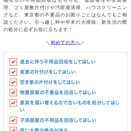
福生市の不用品回収はもちろん、遺品整理や生前整
理、ゴミ屋敷片付けや汚部屋清掃、ハウスクリーニン
グなど、東京都の不要品のお困りごとはなんでもご相
談ください。引っ越し時や年末の大掃除、新生活の際
の処分に必ずお役に立ちます！
＼
初めての方へ
／
退去に伴う不用品回収をしてほしい
実家の片付けをしてほしい
空き家の片付けをしてほしい
物置部屋の不要品を回収してほしい
家具を買い替えるので古いものを処分してほし
い
子供部屋の不用品を回収してほしい
庭に大量の廃品がある