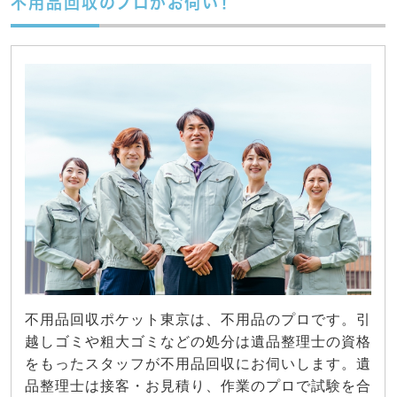
不用品回収のプロがお伺い！
不用品回収ポケット東京は、不用品のプロです。引
越しゴミや粗大ゴミなどの処分は遺品整理士の資格
をもったスタッフが不用品回収にお伺いします。遺
品整理士は接客・お見積り、作業のプロで試験を合