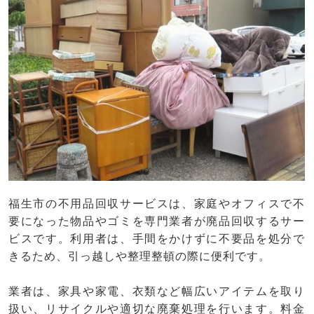
福生市の不用品回収サービスは、家庭やオフィスで不
要になった物品やゴミを専門業者が廃品回収するサー
ビスです。利用者は、手間をかけずに不要品を処分で
きるため、引っ越しや整理整頓の際に便利です。
業者は、家具や家電、衣類など幅広いアイテムを取り
扱い、リサイクルや適切な廃棄処理を行います。料金