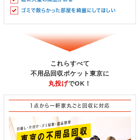
ゴミで散らかった部屋を綺麗にしてほしい
これらすべて
不用品回収ポケット東京に
丸投げ
でOK！
1点から一軒家丸ごと回収に対応