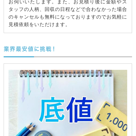
お伺いいたします。また、お見積り後に金額やス
タッフの人柄、回収の日程などで合わなかった場合
のキャンセルも無料になっておりますのでお気軽に
見積依頼をいただけます。
業界最安値に挑戦！