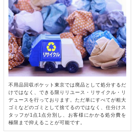
不用品回収ポケット東京では廃品として処分するだ
けではなく、できる限りリユース・リサイクル・リ
デュースを行っております。ただ単にすべてが粗大
ゴミなどのゴミとして捨てるのではなく、仕分けス
タッフが1点1点分別し、お客様にかかる処分費を
極限まで抑えることが可能です。