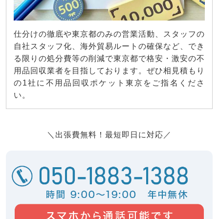
仕分けの徹底や東京都のみの営業活動、スタッフの
自社スタッフ化、海外貿易ルートの確保など、でき
る限りの処分費等の削減で東京都で格安・激安の不
用品回収業者を目指しております。ぜひ相見積もり
の1社に不用品回収ポケット東京をご指名くださ
い。
＼出張費無料！最短即日に対応／