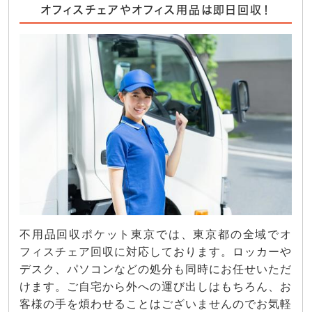
オフィスチェアやオフィス用品は即日回収！
不用品回収ポケット東京では、東京都の全域でオ
フィスチェア回収に対応しております。ロッカーや
デスク、パソコンなどの処分も同時にお任せいただ
けます。ご自宅から外への運び出しはもちろん、お
客様の手を煩わせることはございませんのでお気軽