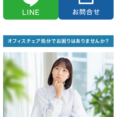
オフィスチェア処分でお困りはありませんか？