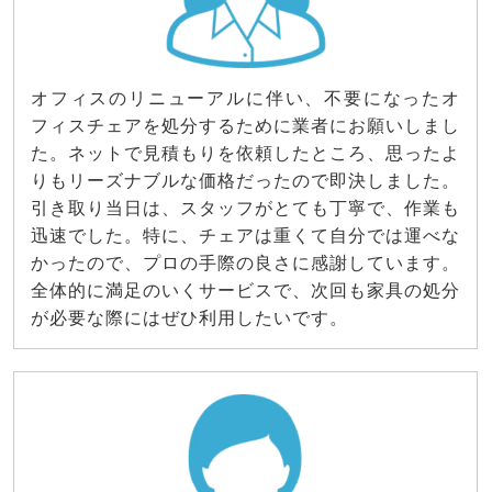
オフィスのリニューアルに伴い、不要になったオ
フィスチェアを処分するために業者にお願いしまし
た。ネットで見積もりを依頼したところ、思ったよ
りもリーズナブルな価格だったので即決しました。
引き取り当日は、スタッフがとても丁寧で、作業も
迅速でした。特に、チェアは重くて自分では運べな
かったので、プロの手際の良さに感謝しています。
全体的に満足のいくサービスで、次回も家具の処分
が必要な際にはぜひ利用したいです。