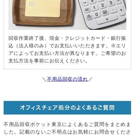
回収作業終了後、現金・クレジットカード・銀行振
込（法人様のみ）でお支払いいただきます。※エリ
アによってお支払い方法が異なります。ご希望のお
支払方法を事前にお伝えください。
＼
不用品回収の流れ
／
オフィスチェア処分のよくあるご質問
不用品回収ポケット東京によくあるご質問をまとめま
した。記載のないご不明点はお気軽にお問合せくださ