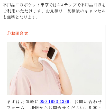
不用品回収ポケット東京では4ステップで不用品回収を
ご利用いただけます。お見積り、見積後のキャンセル
も無料となります。
①お問合せ
まずはお気軽に
050-1883-1388
、お問い合わせ
フォーム、LINEからお問合せください。9:00～