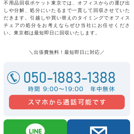
不用品回収ポケット東京では、オフィスからの運び出
しや分解、処分にいたるまで一貫して回収させていた
だきます。引越しや買い替えのタイミングでオフィス
チェアの処分をお考えならぜひ当社にお任せくださ
い。東京都は最短即日に回収いたします。
＼出張費無料！最短即日に対応／