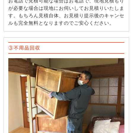
お電話で見積可能な場合はお電話で、現地見積もり
が必要な場合は現地にお伺いしてお見積りいたしま
す。もちろん見積自体、お見積り提示後のキャンセ
ルも完全無料となりますのでご安心ください。
③不用品回収