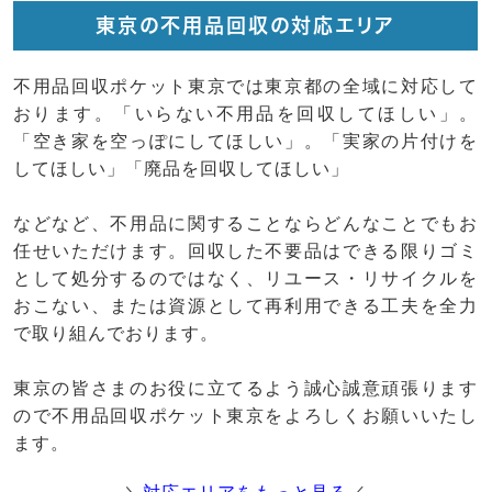
東京の不用品回収の対応エリア
不用品回収ポケット東京では東京都の全域に対応して
おります。「いらない不用品を回収してほしい」。
「空き家を空っぽにしてほしい」。「実家の片付けを
してほしい」「廃品を回収してほしい」
などなど、不用品に関することならどんなことでもお
任せいただけます。回収した不要品はできる限りゴミ
として処分するのではなく、リユース・リサイクルを
おこない、または資源として再利用できる工夫を全力
で取り組んでおります。
東京の皆さまのお役に立てるよう誠心誠意頑張ります
ので不用品回収ポケット東京をよろしくお願いいたし
ます。