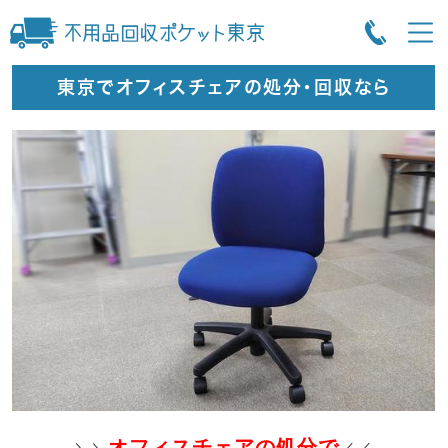
東京でオフィスチェアの処分・回収なら
オフィスチェアの処分で