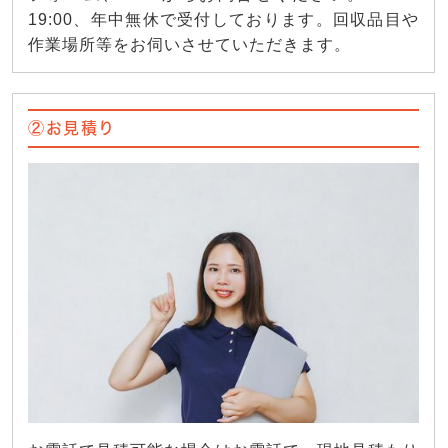
19:00、年中無休で受付しております。回収品目や
作業場所等をお伺いさせていただきます。
②お見積り