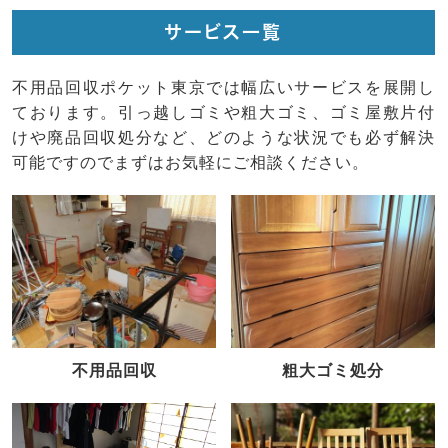
サービス一覧
不用品回収ポケット東京では幅広いサービスを展開し
ております。引っ越しゴミや粗大ゴミ、ゴミ屋敷片付
けや廃品回収処分など、どのような状況でも必ず解決
可能ですのでまずはお気軽にご相談ください。
不用品回収
粗大ゴミ処分