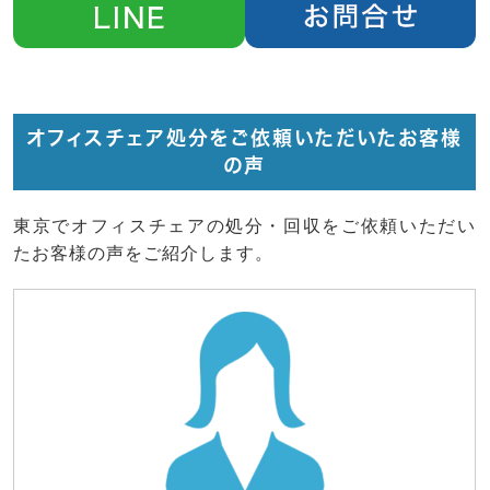
オフィスチェア処分をご依頼いただいたお客様
の声
東京でオフィスチェアの処分・回収をご依頼いただい
たお客様の声をご紹介します。