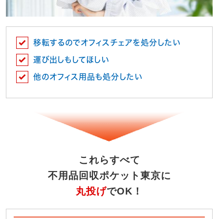
移転するのでオフィスチェアを処分したい
運び出しもしてほしい
他のオフィス用品も処分したい
これらすべて
不用品回収ポケット東京に
丸投げ
でOK！