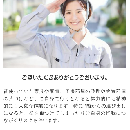
ご覧いただきありがとうございます。
昔使っていた家具や家電、子供部屋の整理や物置部屋
の片づけなど、ご自身で行うとなると体力的にも精神
的にも大変な作業になります。特に2階からの運び出し
になると、壁を傷つけてしまったりご自身の怪我につ
ながるリスクも伴います。