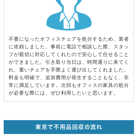
不要になったオフィスチェアを処分するため、業者
に依頼しました。事前に電話で相談した際、スタッ
フが親切に対応してくれたので安心して任せること
ができました。引き取り当日は、時間通りに来てく
れ、重いチェアを手際よく運び出してくれました。
料金も明確で、追加費用が発生することもなく、非
常に満足しています。次回もオフィスの家具の処分
が必要な際には、ぜひ利用したいと思います。
東京で不用品回収の流れ