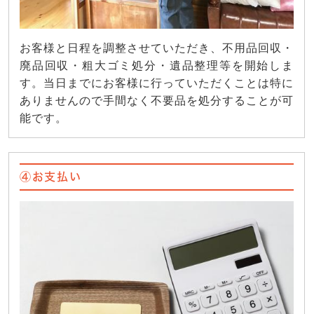
お客様と日程を調整させていただき、不用品回収・
廃品回収・粗大ゴミ処分・遺品整理等を開始しま
す。当日までにお客様に行っていただくことは特に
ありませんので手間なく不要品を処分することが可
能です。
④お支払い