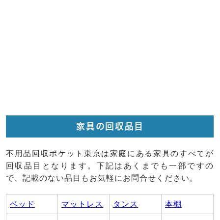
家具の回収品目
不用品回収ポケット東京は家庭にある家具のすべてが
回収品目となります。下記はあくまでも一部ですの
で、記載のない品目もお気軽にお問合せください。
ベッド
マットレス
タンス
本棚