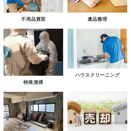
不用品買取
遺品整理
ハウスクリーニング
特殊清掃