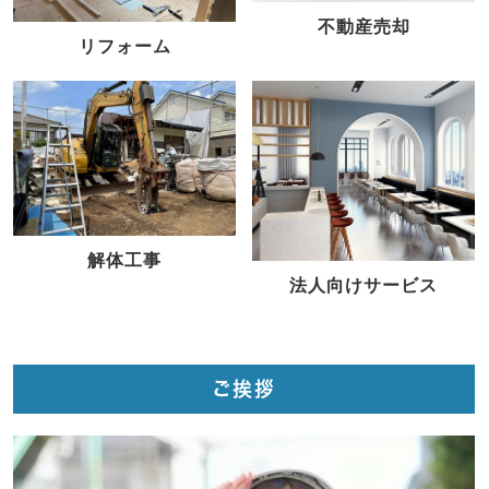
不動産売却
リフォーム
解体工事
法人向けサービス
ご挨拶