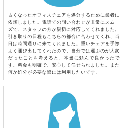
古くなったオフィスチェアを処分するために業者に
依頼しました。電話での問い合わせが非常にスムー
ズで、スタッフの方が親切に対応してくれました。
引き取りの日程もこちらの都合に合わせてくれ、当
日は時間通りに来てくれました。重いチェアを手際
よく運び出してくれたので、自分では運ぶのが大変
だったことを考えると、本当に頼んで良かったで
す。料金も明確で、安心して任せられました。また
何か処分が必要な際には利用したいです。