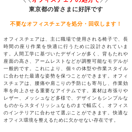
＼＼
／／
東京都の皆さまに好評です
不要なオフィスチェアを処分・回収します！
オフィスチェアは、主に職場で使用される椅子で、長
時間の座り作業を快適に行うために設計されていま
す。人間工学に基づいたデザインが多く、背もたれや
座面の高さ、アームレストなどが調整可能なモデルが
一般的です。これにより、個々の体型や作業スタイル
に合わせた最適な姿勢を保つことができます。オフィ
スチェアは、腰痛や肩こりの予防にも寄与し、作業効
率を向上させる重要なアイテムです。素材は布張りや
レザー、メッシュなど多様で、デザインもシンプルな
ものからスタイリッシュなものまで幅広く、オフィス
のインテリアに合わせて選ぶことができます。快適な
オフィス環境を整えるために欠かせない存在です。