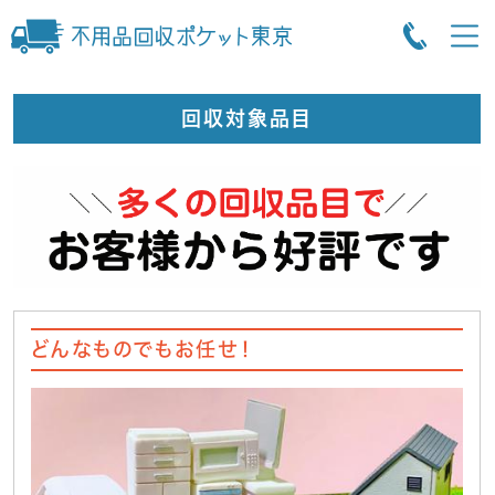
回収対象品目
どんなものでもお任せ！