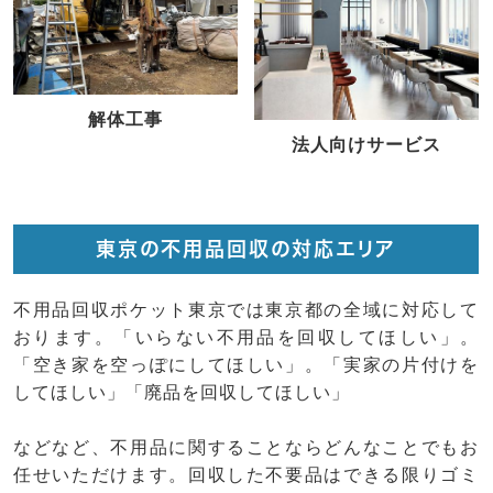
解体工事
法人向けサービス
東京の不用品回収の対応エリア
不用品回収ポケット東京では東京都の全域に対応して
おります。「いらない不用品を回収してほしい」。
「空き家を空っぽにしてほしい」。「実家の片付けを
してほしい」「廃品を回収してほしい」
などなど、不用品に関することならどんなことでもお
任せいただけます。回収した不要品はできる限りゴミ