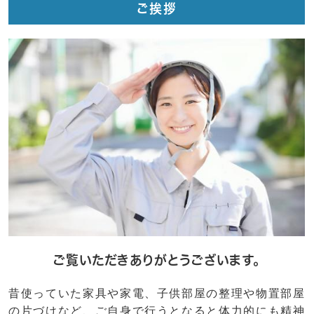
ご挨拶
ご覧いただきありがとうございます。
昔使っていた家具や家電、子供部屋の整理や物置部屋
の片づけなど、ご自身で行うとなると体力的にも精神