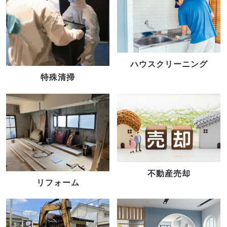
ハウスクリーニング
特殊清掃
不動産売却
リフォーム