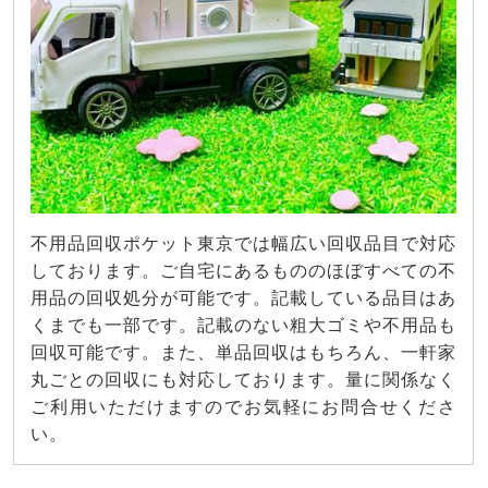
不用品回収ポケット東京では幅広い回収品目で対応
しております。ご自宅にあるもののほぼすべての不
用品の回収処分が可能です。記載している品目はあ
くまでも一部です。記載のない粗大ゴミや不用品も
回収可能です。また、単品回収はもちろん、一軒家
丸ごとの回収にも対応しております。量に関係なく
ご利用いただけますのでお気軽にお問合せくださ
い。