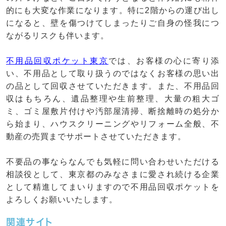
的にも大変な作業になります。特に2階からの運び出し
になると、壁を傷つけてしまったりご自身の怪我につ
ながるリスクも伴います。
不用品回収ポケット東京
では、お客様の心に寄り添
い、不用品として取り扱うのではなくお客様の思い出
の品として回収させていただきます。また、不用品回
収はもちろん、遺品整理や生前整理、大量の粗大ゴ
ミ、ゴミ屋敷片付けや汚部屋清掃、断捨離時の処分か
ら始まり、ハウスクリーニングやリフォーム全般、不
動産の売買までサポートさせていただきます。
不要品の事ならなんでも気軽に問い合わせいただける
相談役として、東京都のみなさまに愛され続ける企業
として精進してまいりますので不用品回収ポケットを
よろしくお願いいたします。
関連サイト