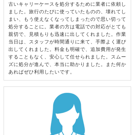
古いキャリーケースを処分するために業者に依頼し
ました。旅行のたびに使っていたものの、壊れてし
まい、もう使えなくなってしまったので思い切って
処分することに。業者の方は電話での対応がとても
親切で、見積もりも迅速に出してくれました。作業
当日は、スタッフが時間通りに来て、手際よく運び
出してくれました。料金も明確で、追加費用が発生
することもなく、安心して任せられました。スムー
ズに処分が進んで、本当に助かりました。また何か
あればぜひ利用したいです。