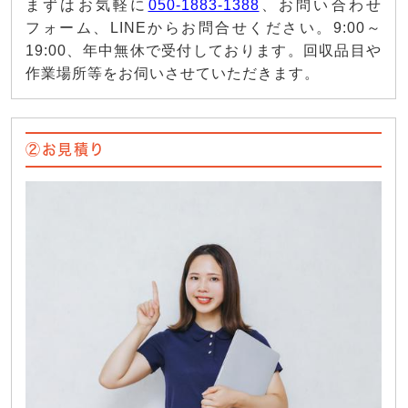
まずはお気軽に
050-1883-1388
、お問い合わせ
フォーム、LINEからお問合せください。9:00～
19:00、年中無休で受付しております。回収品目や
作業場所等をお伺いさせていただきます。
②お見積り