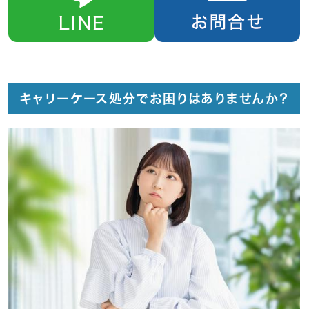
キャリーケース処分でお困りはありませんか？