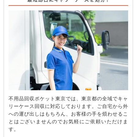
不用品回収ポケット東京では、東京都の全域でキャ
リーケース回収に対応しております。ご自宅から外
への運び出しはもちろん、お客様の手を煩わせるこ
とはございませんのでお気軽にご依頼いただけま
す。