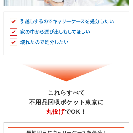
引越しするのでキャリーケースを処分したい
家の中から運び出しもしてほしい
壊れたので処分したい
これらすべて
不用品回収ポケット東京に
丸投げ
でOK！
最短即日にキャリーケースを処分！