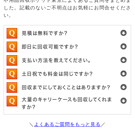
不用品回収ポケット東京によくあるご質問をまとめま
した。記載のないご不明点はお気軽にお問合せくださ
い。
見積は無料ですか？
即日に回収可能ですか？
支払い方法を教えてください。
土日祝でも料金は同じですか？
回収までにしておくことはありますか？
大量のキャリーケースも回収してくれま
すか？
＼
よくあるご質問をもっと見る
／