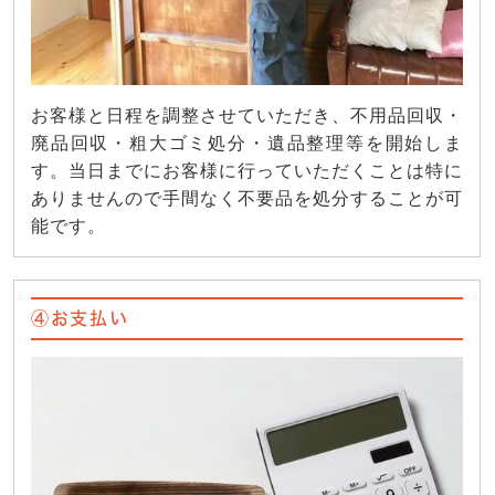
お客様と日程を調整させていただき、不用品回収・
廃品回収・粗大ゴミ処分・遺品整理等を開始しま
す。当日までにお客様に行っていただくことは特に
ありませんので手間なく不要品を処分することが可
能です。
④お支払い