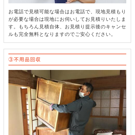
お電話で見積可能な場合はお電話で、現地見積もり
が必要な場合は現地にお伺いしてお見積りいたしま
す。もちろん見積自体、お見積り提示後のキャンセ
ルも完全無料となりますのでご安心ください。
③不用品回収