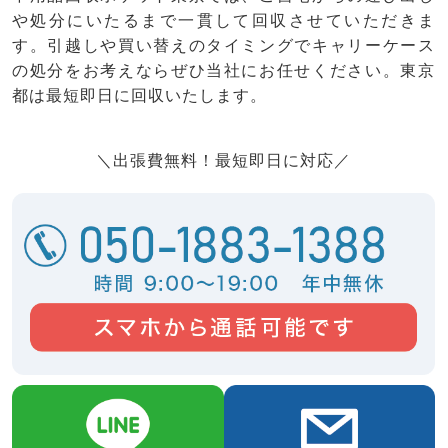
や処分にいたるまで一貫して回収させていただきま
す。引越しや買い替えのタイミングでキャリーケース
の処分をお考えならぜひ当社にお任せください。東京
都は最短即日に回収いたします。
＼出張費無料！最短即日に対応／