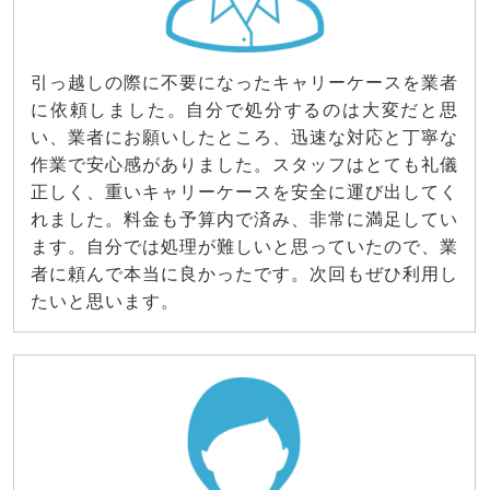
引っ越しの際に不要になったキャリーケースを業者
に依頼しました。自分で処分するのは大変だと思
い、業者にお願いしたところ、迅速な対応と丁寧な
作業で安心感がありました。スタッフはとても礼儀
正しく、重いキャリーケースを安全に運び出してく
れました。料金も予算内で済み、非常に満足してい
ます。自分では処理が難しいと思っていたので、業
者に頼んで本当に良かったです。次回もぜひ利用し
たいと思います。