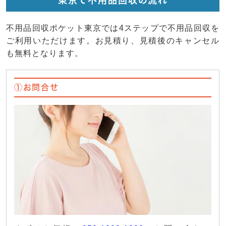
東京で不用品回収の流れ
不用品回収ポケット東京では4ステップで不用品回収を
ご利用いただけます。お見積り、見積後のキャンセル
も無料となります。
①お問合せ