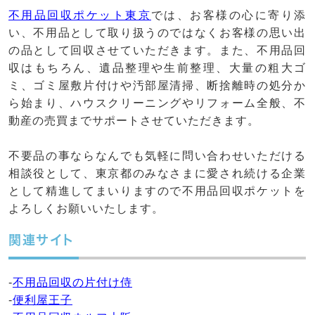
不用品回収ポケット東京
では、お客様の心に寄り添
い、不用品として取り扱うのではなくお客様の思い出
の品として回収させていただきます。また、不用品回
収はもちろん、遺品整理や生前整理、大量の粗大ゴ
ミ、ゴミ屋敷片付けや汚部屋清掃、断捨離時の処分か
ら始まり、ハウスクリーニングやリフォーム全般、不
動産の売買までサポートさせていただきます。
不要品の事ならなんでも気軽に問い合わせいただける
相談役として、東京都のみなさまに愛され続ける企業
として精進してまいりますので不用品回収ポケットを
よろしくお願いいたします。
関連サイト
-
不用品回収の片付け侍
-
便利屋王子