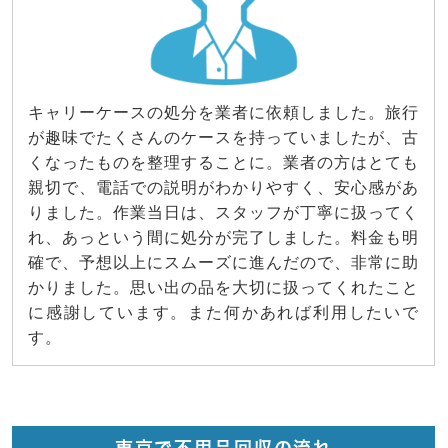
キャリーケースの処分を業者に依頼しました。旅行
が趣味でたくさんのケースを持っていましたが、古
くなったものを整理することに。業者の方はとても
親切で、電話での説明がわかりやすく、安心感があ
りました。作業当日は、スタッフが丁寧に扱ってく
れ、あっという間に処分が完了しました。料金も明
確で、予想以上にスムーズに進んだので、非常に助
かりました。思い出の品を大切に扱ってくれたこと
に感謝しています。また何かあれば利用したいで
す。