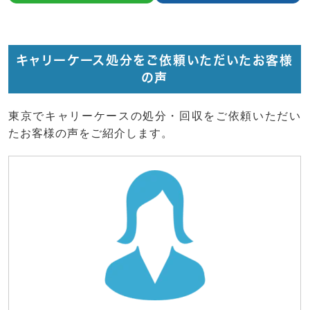
キャリーケース処分をご依頼いただいたお客様
の声
東京でキャリーケースの処分・回収をご依頼いただい
たお客様の声をご紹介します。