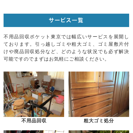
サービス一覧
不用品回収ポケット東京では幅広いサービスを展開し
ております。引っ越しゴミや粗大ゴミ、ゴミ屋敷片付
けや廃品回収処分など、どのような状況でも必ず解決
可能ですのでまずはお気軽にご相談ください。
不用品回収
粗大ゴミ処分