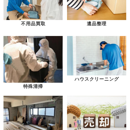
不用品買取
遺品整理
ハウスクリーニング
特殊清掃