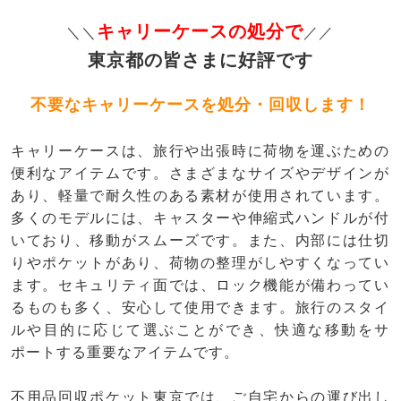
キャリーケースの処分で
＼＼
／／
東京都の皆さまに好評です
不要なキャリーケースを処分・回収します！
キャリーケースは、旅行や出張時に荷物を運ぶための
便利なアイテムです。さまざまなサイズやデザインが
あり、軽量で耐久性のある素材が使用されています。
多くのモデルには、キャスターや伸縮式ハンドルが付
いており、移動がスムーズです。また、内部には仕切
りやポケットがあり、荷物の整理がしやすくなってい
ます。セキュリティ面では、ロック機能が備わってい
るものも多く、安心して使用できます。旅行のスタイ
ルや目的に応じて選ぶことができ、快適な移動をサ
ポートする重要なアイテムです。
不用品回収ポケット東京では、ご自宅からの運び出し