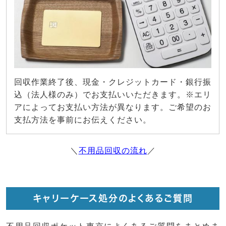
回収作業終了後、現金・クレジットカード・銀行振
込（法人様のみ）でお支払いいただきます。※エリ
アによってお支払い方法が異なります。ご希望のお
支払方法を事前にお伝えください。
＼
不用品回収の流れ
／
キャリーケース処分のよくあるご質問