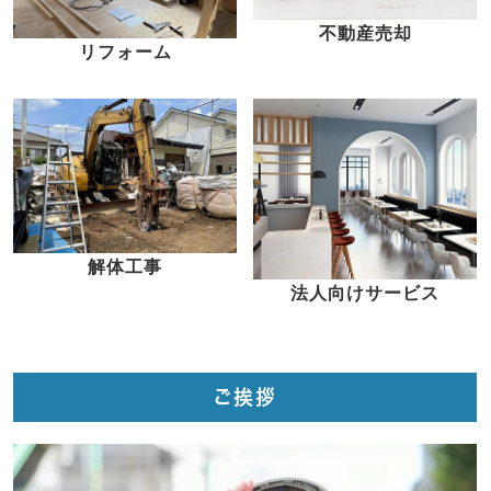
不動産売却
リフォーム
解体工事
法人向けサービス
ご挨拶