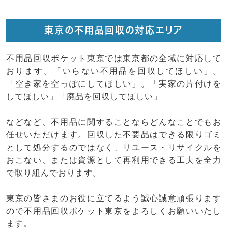
東京の不用品回収の対応エリア
不用品回収ポケット東京では東京都の全域に対応して
おります。「いらない不用品を回収してほしい」。
「空き家を空っぽにしてほしい」。「実家の片付けを
してほしい」「廃品を回収してほしい」
などなど、不用品に関することならどんなことでもお
任せいただけます。回収した不要品はできる限りゴミ
として処分するのではなく、リユース・リサイクルを
おこない、または資源として再利用できる工夫を全力
で取り組んでおります。
東京の皆さまのお役に立てるよう誠心誠意頑張ります
ので不用品回収ポケット東京をよろしくお願いいたし
ます。