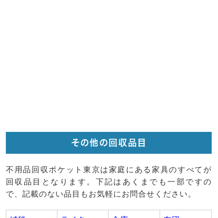
その他の回収品目
不用品回収ポケット東京は家庭にある家具のすべてが
回収品目となります。下記はあくまでも一部ですの
で、記載のない品目もお気軽にお問合せください。