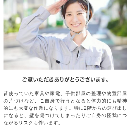
ご覧いただきありがとうございます。
昔使っていた家具や家電、子供部屋の整理や物置部屋
の片づけなど、ご自身で行うとなると体力的にも精神
的にも大変な作業になります。特に2階からの運び出し
になると、壁を傷つけてしまったりご自身の怪我につ
ながるリスクも伴います。