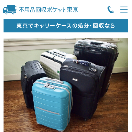
東京でキャリーケースの処分・回収なら