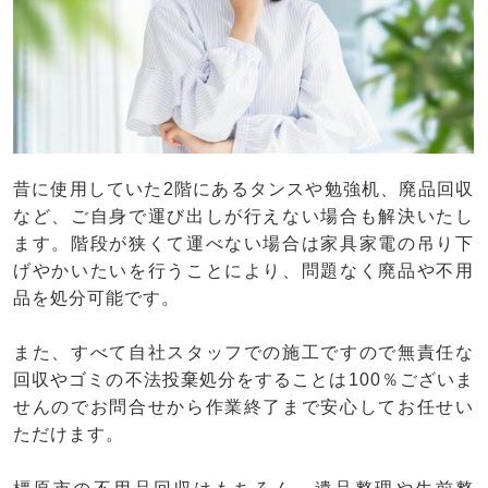
昔に使用していた2階にあるタンスや勉強机、廃品回収
など、ご自身で運び出しが行えない場合も解決いたし
ます。階段が狭くて運べない場合は家具家電の吊り下
げやかいたいを行うことにより、問題なく廃品や不用
品を処分可能です。
また、すべて自社スタッフでの施工ですので無責任な
回収やゴミの不法投棄処分をすることは100％ございま
せんのでお問合せから作業終了まで安心してお任せい
ただけます。