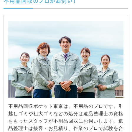
不用品回収のプロがお伺い！
不用品回収ポケット東京は、不用品のプロです。引
越しゴミや粗大ゴミなどの処分は遺品整理士の資格
をもったスタッフが不用品回収にお伺いします。遺
品整理士は接客・お見積り、作業のプロで試験を合