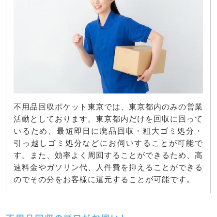
不用品回収ポケット東京では、東京都内のみの営業
活動としております。東京都内だけを回収に回って
いるため、最短即日に廃品回収・粗大ゴミ処分・
引っ越しゴミ処分などにお伺いすることが可能で
す。また、効率よく周回することができるため、高
速料金やガソリン代、人件費を抑えることができる
のでその分をお客様に還元することが可能です。