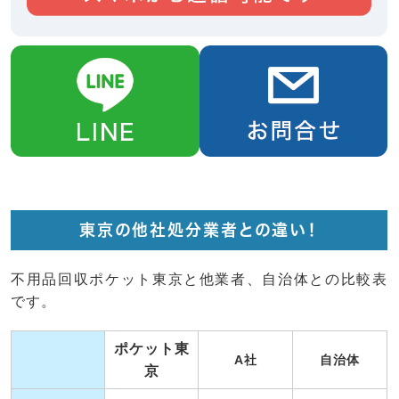
東京の他社処分業者との違い！
不用品回収ポケット東京と他業者、自治体との比較表
です。
ポケット東
A社
自治体
京