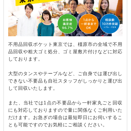
不用品回収ポケット東京では、橿原市の全域で不用
品回収や粗大ゴミ処分、ゴミ屋敷片付けなどに対応
しております。
大型のタンスやテーブルなど、ご自身では運び出し
できない不要品も自社スタッフがしっかりと運び出
して回収いたします。
また、当社では1点の不要品から一軒家丸ごと回収
にも対応しておりますので量に関係なくご利用いた
だけます。お急ぎの場合は最短即日にお伺いするこ
とも可能ですのでお気軽にご相談ください。