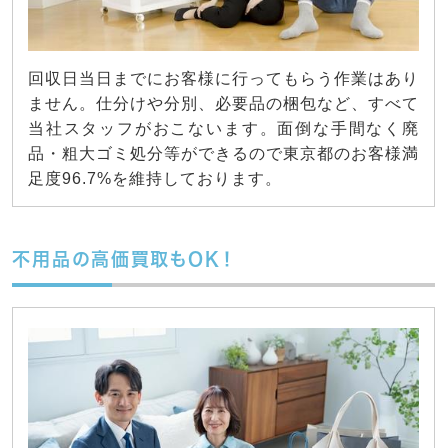
回収日当日までにお客様に行ってもらう作業はあり
ません。仕分けや分別、必要品の梱包など、すべて
当社スタッフがおこないます。面倒な手間なく廃
品・粗大ゴミ処分等ができるので東京都のお客様満
足度96.7%を維持しております。
不用品の高価買取もOK！