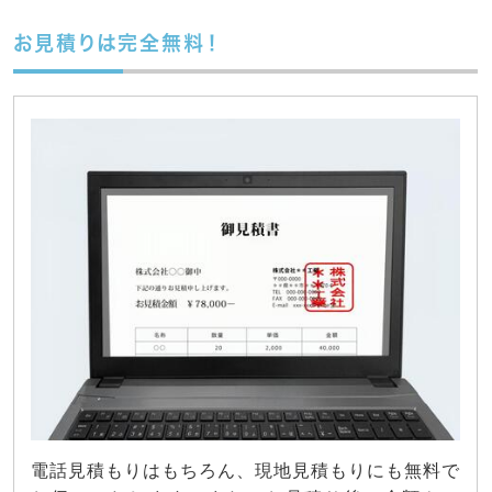
お見積りは完全無料！
電話見積もりはもちろん、現地見積もりにも無料で