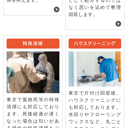
用を抑えます。
として処分するのでは
なく思いを込めて整理
回収します。
特殊清掃
ハウスクリーニング
東京で片付け回収後、
東京で孤独死等の特殊
ハウスクリーニングに
清掃にも対応しており
も対応しております。
ます。死後経過が遅く
水回りやフローリング
なった場合は匂いがあ
ワックスなど、丸ごと