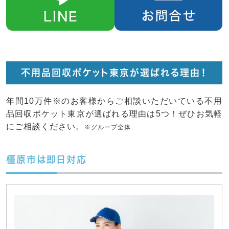
不用品回収ポケット東京が選ばれる理由！
年間10万件※のお客様からご相談いただいている不用
品回収ポケット東京が選ばれる理由は5つ！ぜひお気軽
にご相談ください。
※グループ全体
橿原市は即日対応