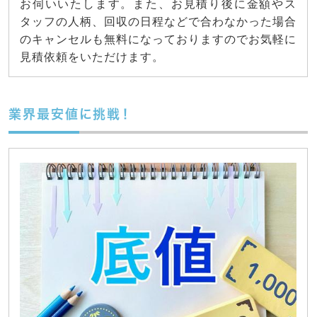
お伺いいたします。また、お見積り後に金額やス
タッフの人柄、回収の日程などで合わなかった場合
のキャンセルも無料になっておりますのでお気軽に
見積依頼をいただけます。
業界最安値に挑戦！