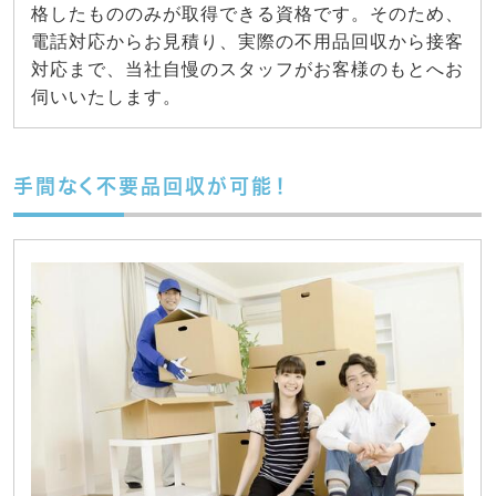
格したもののみが取得できる資格です。そのため、
電話対応からお見積り、実際の不用品回収から接客
対応まで、当社自慢のスタッフがお客様のもとへお
伺いいたします。
手間なく不要品回収が可能！