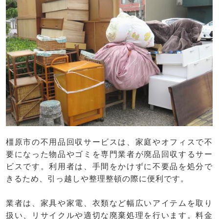
橿原市の不用品回収サービスは、家庭やオフィスで不
要になった物品やゴミを専門業者が廃品回収するサー
ビスです。利用者は、手間をかけずに不要品を処分で
きるため、引っ越しや整理整頓の際に便利です。
業者は、家具や家電、衣類など幅広いアイテムを取り
扱い、リサイクルや適切な廃棄処理を行います。料金