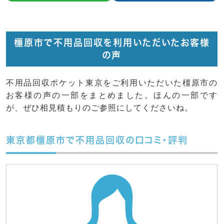
橿原市で不用品回収を利用いただいたお客様
の声
不用品回収ポケット東京をご利用いただいた橿原市の
お客様の声の一部をまとめました。ほんの一部です
が、ぜひ相見積もりのご参照にしてくださいね。
東京都橿原市で不用品回収の口コミ・評判