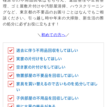
橿原市の不用品回収はもちろん、遺品整理や生前整
理、ゴミ屋敷片付けや汚部屋清掃、ハウスクリーニン
グなど、東京都の不要品のお困りごとはなんでもご相
談ください。引っ越し時や年末の大掃除、新生活の際
の処分に必ずお役に立ちます！
＼
初めての方へ
／
退去に伴う不用品回収をしてほしい
実家の片付けをしてほしい
空き家の片付けをしてほしい
物置部屋の不要品を回収してほしい
家具を買い替えるので古いものを処分してほし
い
子供部屋の不用品を回収してほしい
庭に大量の廃品がある