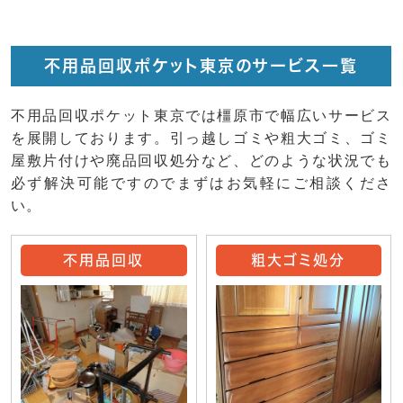
不用品回収ポケット東京のサービス一覧
不用品回収ポケット東京では橿原市で幅広いサービス
を展開しております。引っ越しゴミや粗大ゴミ、ゴミ
屋敷片付けや廃品回収処分など、どのような状況でも
必ず解決可能ですのでまずはお気軽にご相談くださ
い。
不用品回収
粗大ゴミ処分