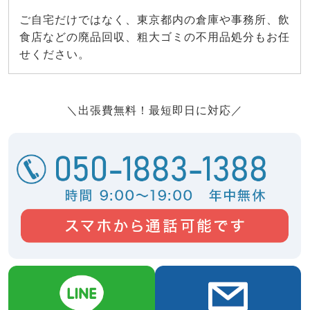
ご自宅だけではなく、東京都内の倉庫や事務所、飲
食店などの廃品回収、粗大ゴミの不用品処分もお任
せください。
＼出張費無料！最短即日に対応／