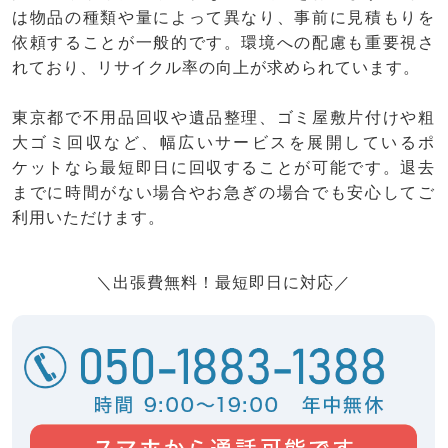
は物品の種類や量によって異なり、事前に見積もりを
依頼することが一般的です。環境への配慮も重要視さ
れており、リサイクル率の向上が求められています。
東京都で不用品回収や遺品整理、ゴミ屋敷片付けや粗
大ゴミ回収など、幅広いサービスを展開しているポ
ケットなら最短即日に回収することが可能です。退去
までに時間がない場合やお急ぎの場合でも安心してご
利用いただけます。
＼出張費無料！最短即日に対応／