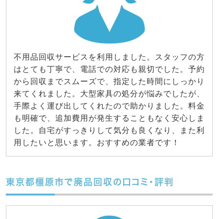
不用品回収サービスを利用しました。スタッフの方
はとても丁寧で、電話での対応も親切でした。予約
から回収までスムーズで、指定した時間にしっかり
来てくれました。大型家具の処分が悩みでしたが、
手際よく運び出してくれたので助かりました。料金
も明確で、追加費用が発生することもなく安心しま
した。自宅がすっきりして気分も良くなり、また利
用したいと思います。おすすめの業者です！
東京都橿原市で廃品回収の口コミ・評判