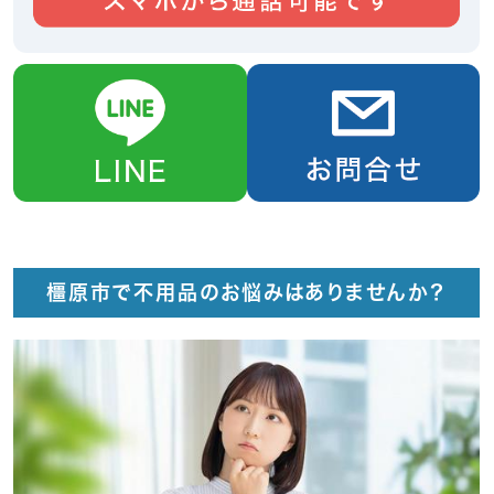
橿原市で不用品のお悩みはありませんか？