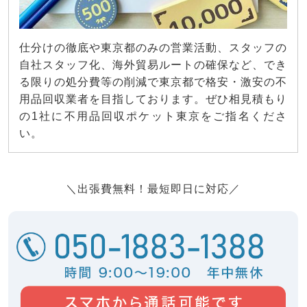
仕分けの徹底や東京都のみの営業活動、スタッフの
自社スタッフ化、海外貿易ルートの確保など、でき
る限りの処分費等の削減で東京都で格安・激安の不
用品回収業者を目指しております。ぜひ相見積もり
の1社に不用品回収ポケット東京をご指名くださ
い。
＼出張費無料！最短即日に対応／