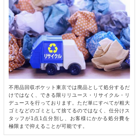
不用品回収ポケット東京では廃品として処分するだ
けではなく、できる限りリユース・リサイクル・リ
デュースを行っております。ただ単にすべてが粗大
ゴミなどのゴミとして捨てるのではなく、仕分けス
タッフが1点1点分別し、お客様にかかる処分費を
極限まで抑えることが可能です。