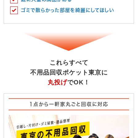
ゴミで散らかった部屋を綺麗にしてほしい
これらすべて
不用品回収ポケット東京に
丸投げ
でOK！
1点から一軒家丸ごと回収に対応