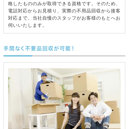
格したもののみが取得できる資格です。そのため、
電話対応からお見積り、実際の不用品回収から接客
対応まで、当社自慢のスタッフがお客様のもとへお
伺いいたします。
手間なく不要品回収が可能！