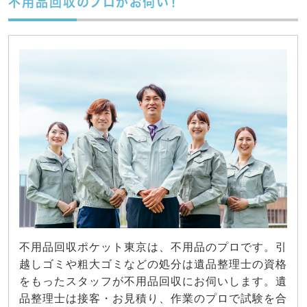
不用品回収のプロがお伺い！
不用品回収ポケット東京は、不用品のプロです。引
越しゴミや粗大ゴミなどの処分は遺品整理士の資格
をもったスタッフが不用品回収にお伺いします。遺
品整理士は接客・お見積り、作業のプロで試験を合