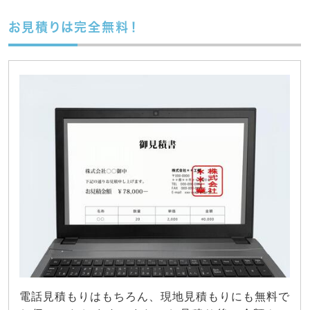
お見積りは完全無料！
電話見積もりはもちろん、現地見積もりにも無料で