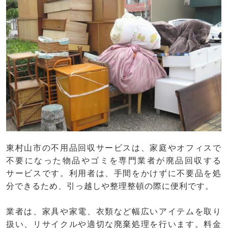
東村山市の不用品回収サービスは、家庭やオフィスで
不要になった物品やゴミを専門業者が廃品回収する
サービスです。利用者は、手間をかけずに不要品を処
分できるため、引っ越しや整理整頓の際に便利です。
業者は、家具や家電、衣類など幅広いアイテムを取り
扱い、リサイクルや適切な廃棄処理を行います。料金