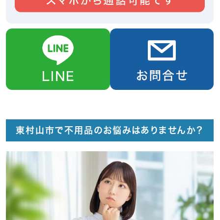
東村山市で不用品のお悩みはありませんか？