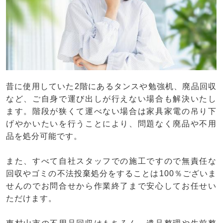
昔に使用していた2階にあるタンスや勉強机、廃品回収
など、ご自身で運び出しが行えない場合も解決いたし
ます。階段が狭くて運べない場合は家具家電の吊り下
げやかいたいを行うことにより、問題なく廃品や不用
品を処分可能です。
また、すべて自社スタッフでの施工ですので無責任な
回収やゴミの不法投棄処分をすることは100％ございま
せんのでお問合せから作業終了まで安心してお任せい
ただけます。