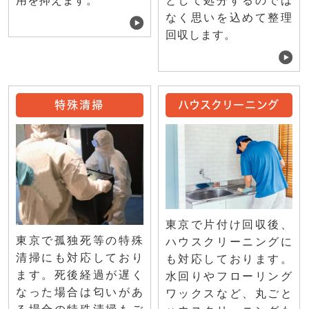
用を抑えます。
として処分するのでは
なく思いを込めて整理
回収します。
特殊清掃
ハウスクリーニング
東京で片付け回収後、
東京で孤独死等の特殊
ハウスクリーニングに
清掃にも対応しており
も対応しております。
ます。死後経過が遅く
水回りやフローリング
なった場合は匂いがあ
ワックスなど、丸ごと