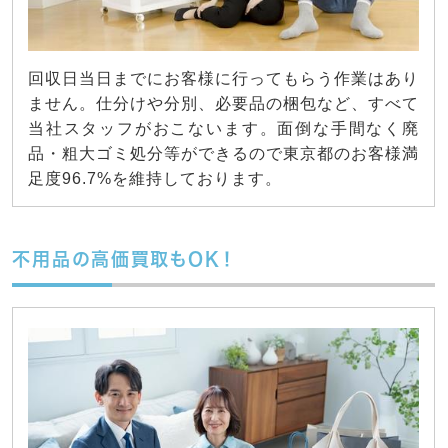
回収日当日までにお客様に行ってもらう作業はあり
ません。仕分けや分別、必要品の梱包など、すべて
当社スタッフがおこないます。面倒な手間なく廃
品・粗大ゴミ処分等ができるので東京都のお客様満
足度96.7%を維持しております。
不用品の高価買取もOK！