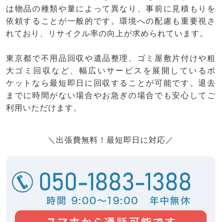
は物品の種類や量によって異なり、事前に見積もりを
依頼することが一般的です。環境への配慮も重要視さ
れており、リサイクル率の向上が求められています。
東京都で不用品回収や遺品整理、ゴミ屋敷片付けや粗
大ゴミ回収など、幅広いサービスを展開しているポ
ケットなら最短即日に回収することが可能です。退去
までに時間がない場合やお急ぎの場合でも安心してご
利用いただけます。
＼出張費無料！最短即日に対応／