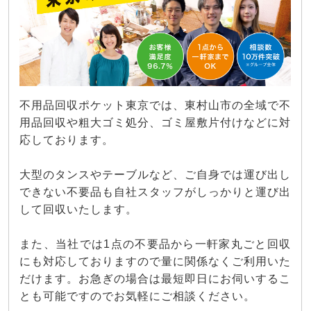
不用品回収ポケット東京では、東村山市の全域で不
用品回収や粗大ゴミ処分、ゴミ屋敷片付けなどに対
応しております。
大型のタンスやテーブルなど、ご自身では運び出し
できない不要品も自社スタッフがしっかりと運び出
して回収いたします。
また、当社では1点の不要品から一軒家丸ごと回収
にも対応しておりますので量に関係なくご利用いた
だけます。お急ぎの場合は最短即日にお伺いするこ
とも可能ですのでお気軽にご相談ください。