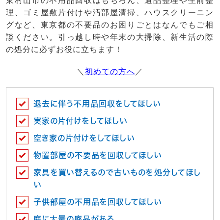
東村山市の不用品回収はもちろん、遺品整理や生前整
理、ゴミ屋敷片付けや汚部屋清掃、ハウスクリーニン
グなど、東京都の不要品のお困りごとはなんでもご相
談ください。引っ越し時や年末の大掃除、新生活の際
の処分に必ずお役に立ちます！
＼
初めての方へ
／
退去に伴う不用品回収をしてほしい
実家の片付けをしてほしい
空き家の片付けをしてほしい
物置部屋の不要品を回収してほしい
家具を買い替えるので古いものを処分してほし
い
子供部屋の不用品を回収してほしい
庭に大量の廃品がある