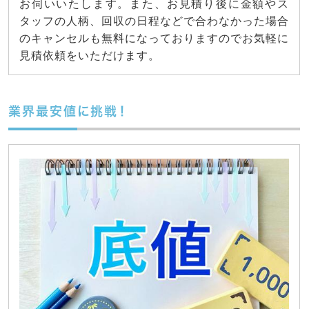
お伺いいたします。また、お見積り後に金額やス
タッフの人柄、回収の日程などで合わなかった場合
のキャンセルも無料になっておりますのでお気軽に
見積依頼をいただけます。
業界最安値に挑戦！