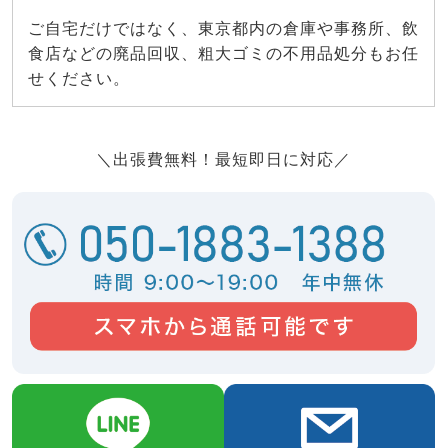
ご自宅だけではなく、東京都内の倉庫や事務所、飲
食店などの廃品回収、粗大ゴミの不用品処分もお任
せください。
＼出張費無料！最短即日に対応／