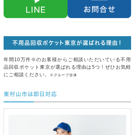
不用品回収ポケット東京が選ばれる理由！
年間10万件※のお客様からご相談いただいている不用
品回収ポケット東京が選ばれる理由は5つ！ぜひお気軽
にご相談ください。
※グループ全体
東村山市は即日対応