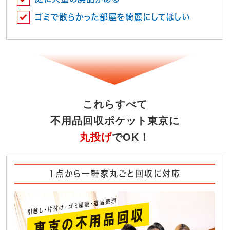
ゴミで散らかった部屋を綺麗にしてほしい
これらすべて
不用品回収ポケット東京に
丸投げ
でOK！
1点から一軒家丸ごと回収に対応