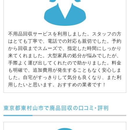
不用品回収サービスを利用しました。スタッフの方
はとても丁寧で、電話での対応も親切でした。予約
から回収までスムーズで、指定した時間にしっかり
来てくれました。大型家具の処分が悩みでしたが、
手際よく運び出してくれたので助かりました。料金
も明確で、追加費用が発生することもなく安心しま
した。自宅がすっきりして気分も良くなり、また利
用したいと思います。おすすめの業者です！
東京都東村山市で廃品回収の口コミ・評判