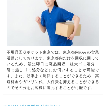
不用品回収ポケット東京では、東京都内のみの営業
活動としております。東京都内だけを回収に回って
いるため、最短即日に廃品回収・粗大ゴミ処分・
引っ越しゴミ処分などにお伺いすることが可能で
す。また、効率よく周回することができるため、高
速料金やガソリン代、人件費を抑えることができる
のでその分をお客様に還元することが可能です。