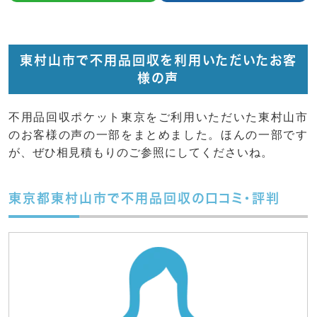
東村山市で不用品回収を利用いただいたお客
様の声
不用品回収ポケット東京をご利用いただいた東村山市
のお客様の声の一部をまとめました。ほんの一部です
が、ぜひ相見積もりのご参照にしてくださいね。
東京都東村山市で不用品回収の口コミ・評判