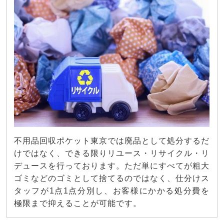
不用品回収ポケット東京では廃品として処分するだ
けではなく、できる限りリユース・リサイクル・リ
デュースを行っております。ただ単にすべてが粗大
ゴミなどのゴミとして捨てるのではなく、仕分けス
タッフが1点1点分別し、お客様にかかる処分費を
極限まで抑えることが可能です。