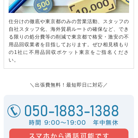
仕分けの徹底や東京都のみの営業活動、スタッフの
自社スタッフ化、海外貿易ルートの確保など、でき
る限りの処分費等の削減で東京都で格安・激安の不
用品回収業者を目指しております。ぜひ相見積もり
の1社に不用品回収ポケット東京をご指名くださ
い。
＼出張費無料！最短即日に対応／