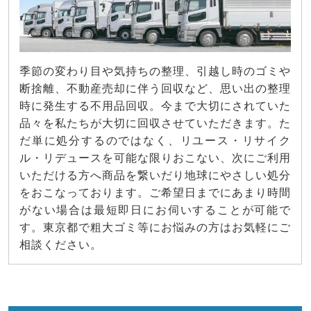
季節の変わり目や気持ちの整理、引越し時のゴミや
断捨離、不動産売却に伴う回収など、思い出の整理
時に発生する不用品回収。今まで大切にされていた
品々を私たちが大切に回収させていただきます。た
だ単に処分するのではなく、リユース・リサイク
ル・リデュースを可能な限りおこない、次にご利用
いただける方へ商品を繋いだり地球にやさしい処分
をおこなっております。ご希望日までにあまり時間
がない場合は最短即日にお伺いすることが可能で
す。東京都で粗大ゴミ等にお悩みの方はお気軽にご
相談ください。