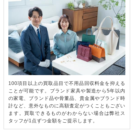
100項目以上の買取品目で不用品回収料金を抑える
ことが可能です。ブランド家具や製造から5年以内
の家電、ブランド品や骨董品、貴金属やブランド時
計など、意外なものに高額査定がつくこともござい
ます。買取できるものがわからない場合は弊社ス
タッフが1点ずつ金額をご提示します。