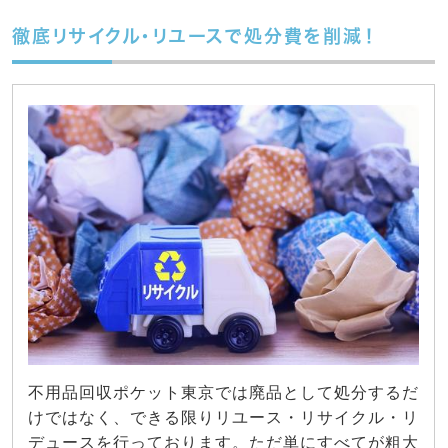
徹底リサイクル・リユースで処分費を削減！
不用品回収ポケット東京では廃品として処分するだ
けではなく、できる限りリユース・リサイクル・リ
デュースを行っております。ただ単にすべてが粗大