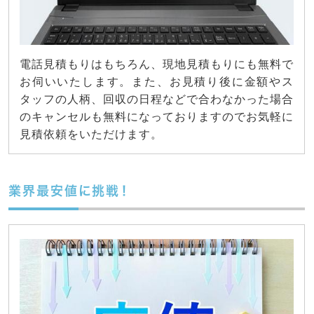
電話見積もりはもちろん、現地見積もりにも無料で
お伺いいたします。また、お見積り後に金額やス
タッフの人柄、回収の日程などで合わなかった場合
のキャンセルも無料になっておりますのでお気軽に
見積依頼をいただけます。
業界最安値に挑戦！