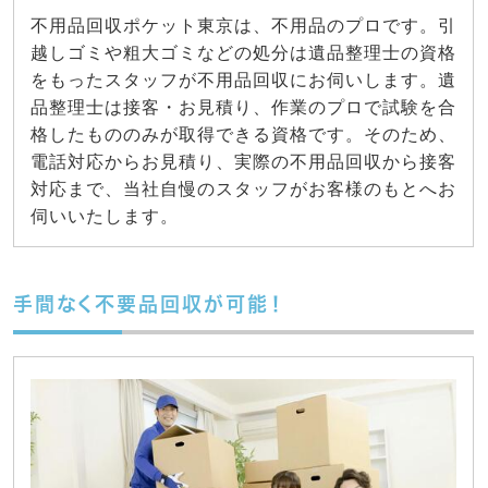
不用品回収ポケット東京は、不用品のプロです。引
越しゴミや粗大ゴミなどの処分は遺品整理士の資格
をもったスタッフが不用品回収にお伺いします。遺
品整理士は接客・お見積り、作業のプロで試験を合
格したもののみが取得できる資格です。そのため、
電話対応からお見積り、実際の不用品回収から接客
対応まで、当社自慢のスタッフがお客様のもとへお
伺いいたします。
手間なく不要品回収が可能！