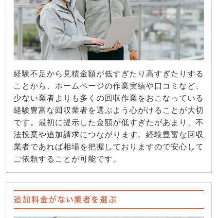
経験不足から見積金額が低すぎたり高すぎたりする
ことから、ホームページの作業実績や口コミなど、
少ない業者よりも多くの回収作業をおこなっている
経験豊富な回収業者を選ぶよう心がけることが大切
です。最初に提示した金額が低すぎたがあまり、不
法投棄や追加請求につながります。経験豊富な回収
業者であれば相場を把握しておりますので安心して
ご依頼することが可能です。
追加料金がない業者を選ぶ