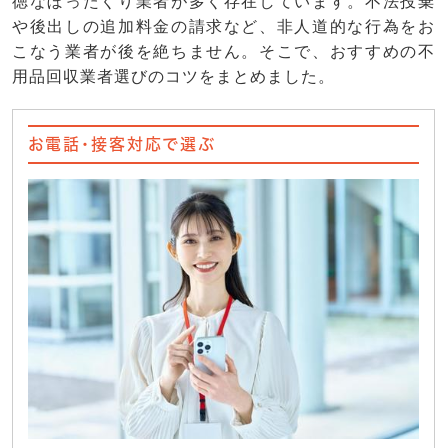
徳なぼったくり業者が多く存在しています。不法投棄
や後出しの追加料金の請求など、非人道的な行為をお
こなう業者が後を絶ちません。そこで、おすすめの不
用品回収業者選びのコツをまとめました。
お電話・接客対応で選ぶ