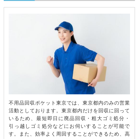
不用品回収ポケット東京では、東京都内のみの営業
活動としております。東京都内だけを回収に回って
いるため、最短即日に廃品回収・粗大ゴミ処分・
引っ越しゴミ処分などにお伺いすることが可能で
す。また、効率よく周回することができるため、高