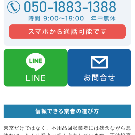
信頼できる業者の選び方
東京だけではなく、不用品回収業者には残念ながら悪