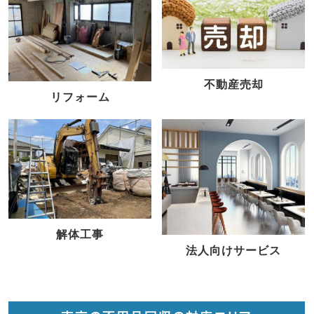
不動産売却
リフォーム
解体工事
法人向けサービス