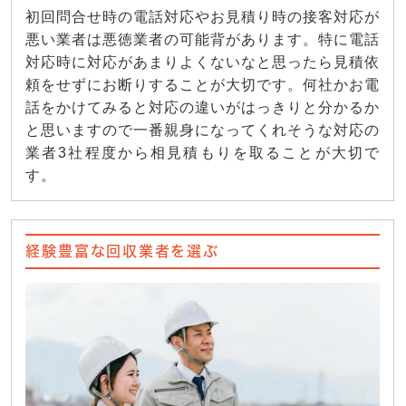
初回問合せ時の電話対応やお見積り時の接客対応が
悪い業者は悪徳業者の可能背があります。特に電話
対応時に対応があまりよくないなと思ったら見積依
頼をせずにお断りすることが大切です。何社かお電
話をかけてみると対応の違いがはっきりと分かるか
と思いますので一番親身になってくれそうな対応の
業者3社程度から相見積もりを取ることが大切で
す。
経験豊富な回収業者を選ぶ