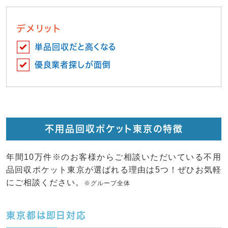
デメリット
単品回収だと高くなる
優良業者探しが面倒
不用品回収ポケット東京の特徴
年間10万件※のお客様からご相談いただいている不用
品回収ポケット東京が選ばれる理由は5つ！ぜひお気軽
にご相談ください。
※グループ全体
東京都は即日対応