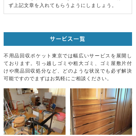
ず上記文章を入れてもらうようにしましょう。
サービス一覧
不用品回収ポケット東京では幅広いサービスを展開し
ております。引っ越しゴミや粗大ゴミ、ゴミ屋敷片付
けや廃品回収処分など、どのような状況でも必ず解決
可能ですのでまずはお気軽にご相談ください。