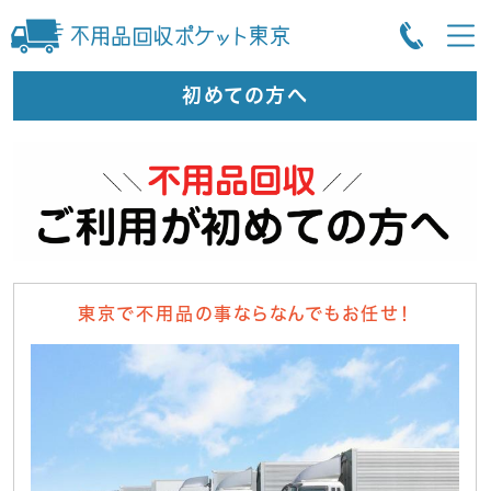
初めての方へ
東京で不用品の事ならなんでもお任せ！