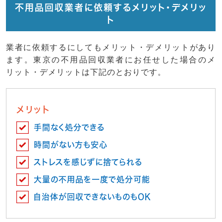
不用品回収業者に依頼するメリット・デメリッ
ト
業者に依頼するにしてもメリット・デメリットがあり
ます。東京の不用品回収業者にお任せした場合のメ
リット・デメリットは下記のとおりです。
メリット
手間なく処分できる
時間がない方も安心
ストレスを感じずに捨てられる
大量の不用品を一度で処分可能
自治体が回収できないものもOK