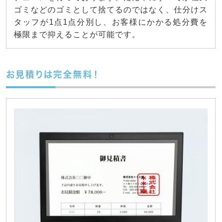
ゴミなどのゴミとして捨てるのではなく、仕分けス
タッフが1点1点分別し、お客様にかかる処分費を
極限まで抑えることが可能です。
お見積りは完全無料！