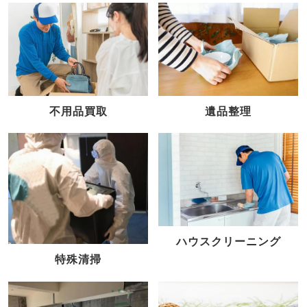
不用品買取
遺品整理
ハウスクリーニング
特殊清掃