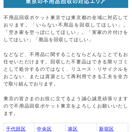
東京の不用品回収の対応エリア
不用品回収ポケット東京では東京都の全域に対応して
おります。「いらない不用品を回収してほしい」。
「空き家を空っぽにしてほしい」。「実家の片付けを
してほしい」「廃品を回収してほしい」
などなど、不用品に関することならどんなことでもお
任せいただけます。回収した不要品はできる限りゴミ
として処分するのではなく、リユース・リサイクルを
おこない、または資源として再利用できる工夫を全力
で取り組んでおります。
東京の皆さまのお役に立てるよう誠心誠意頑張ります
ので不用品回収ポケット東京をよろしくお願いいたし
ます。
千代田区
中央区
港区
新宿区