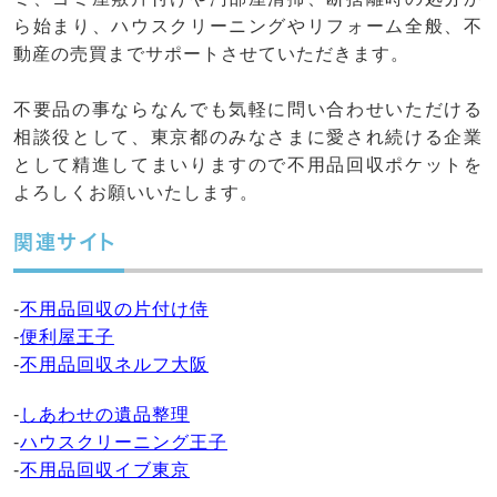
ら始まり、ハウスクリーニングやリフォーム全般、不
動産の売買までサポートさせていただきます。
不要品の事ならなんでも気軽に問い合わせいただける
相談役として、東京都のみなさまに愛され続ける企業
として精進してまいりますので不用品回収ポケットを
よろしくお願いいたします。
関連サイト
-
不用品回収の片付け侍
-
便利屋王子
-
不用品回収ネルフ大阪
-
しあわせの遺品整理
-
ハウスクリーニング王子
-
不用品回収イブ東京