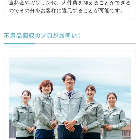
速料金やガソリン代、人件費を抑えることができる
のでその分をお客様に還元することが可能です。
不用品回収のプロがお伺い！