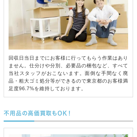
回収日当日までにお客様に行ってもらう作業はあり
ません。仕分けや分別、必要品の梱包など、すべて
当社スタッフがおこないます。面倒な手間なく廃
品・粗大ゴミ処分等ができるので東京都のお客様満
足度96.7%を維持しております。
不用品の高価買取もOK！