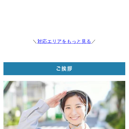
＼
対応エリアをもっと見る
／
ご挨拶