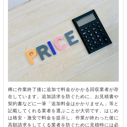
稀に作業終了後に追加で料金がかかる回収業者が存
在しています。追加請求を防ぐために、お見積書や
契約書などに一筆「追加料金はかかりません」等と
記載してくれる業者を選ぶことが大切です。はじめ
は格安・激安で料金を提示し、作業が終わった後に
高額請求をしてくる業者を防ぐために見積時には必