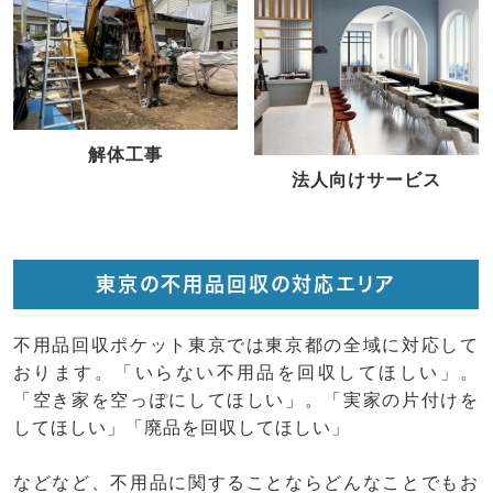
解体工事
法人向けサービス
東京の不用品回収の対応エリア
不用品回収ポケット東京では東京都の全域に対応して
おります。「いらない不用品を回収してほしい」。
「空き家を空っぽにしてほしい」。「実家の片付けを
してほしい」「廃品を回収してほしい」
などなど、不用品に関することならどんなことでもお