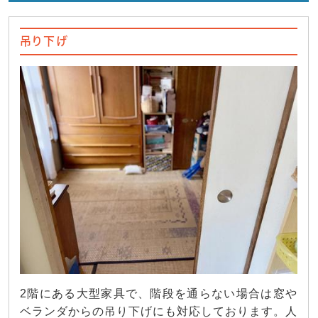
吊り下げ
2階にある大型家具で、階段を通らない場合は窓や
ベランダからの吊り下げにも対応しております。人