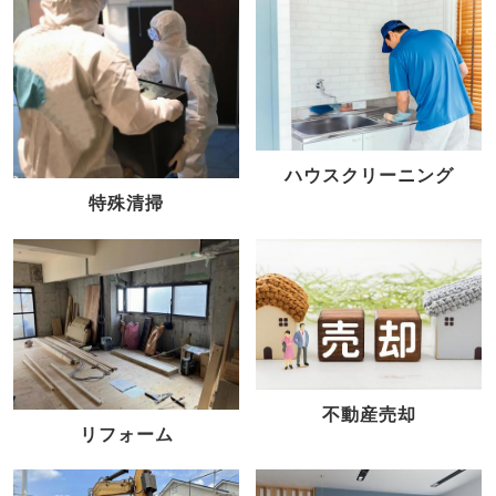
ハウスクリーニング
特殊清掃
不動産売却
リフォーム