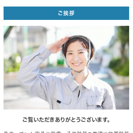
ご挨拶
ご覧いただきありがとうございます。