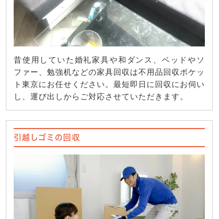
昔使用していた婚礼家具や和ダンス、ベッドやソ
ファー、勉強机などの家具回収は不用品回収ポケッ
ト東京にお任せください。最短即日に回収にお伺い
し、運び出しからご対応させていただきます。
引越しゴミの回収