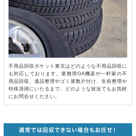
不用品回収ポケット東京はどのような不用品回収に
も対応しております。業務用OA機器や一軒家の不
用品回収、遺品整理やゴミ屋敷片付け、生前整理や
特殊清掃にいたるまで、どのような状況でもお気軽
にお問合せください。
通常では回収できない場合もお任せ！