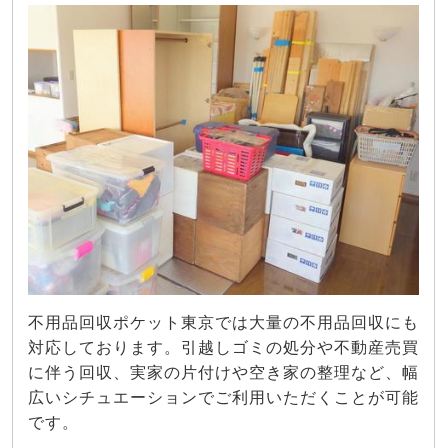
不用品回収ポケット東京では大量の不用品回収にも
対応しております。引越しゴミの処分や不動産売買
に伴う回収、実家の片付けや空き家の整理など、幅
広いシチュエーションでご利用いただくことが可能
です。