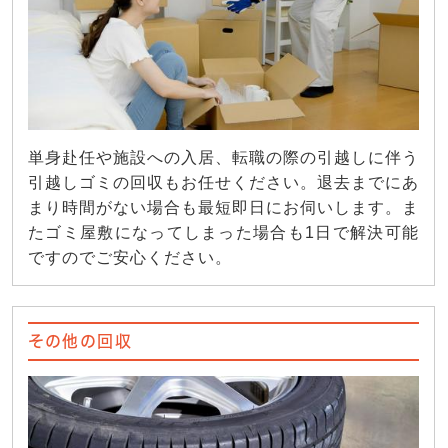
単身赴任や施設への入居、転職の際の引越しに伴う
引越しゴミの回収もお任せください。退去までにあ
まり時間がない場合も最短即日にお伺いします。ま
たゴミ屋敷になってしまった場合も1日で解決可能
ですのでご安心ください。
その他の回収