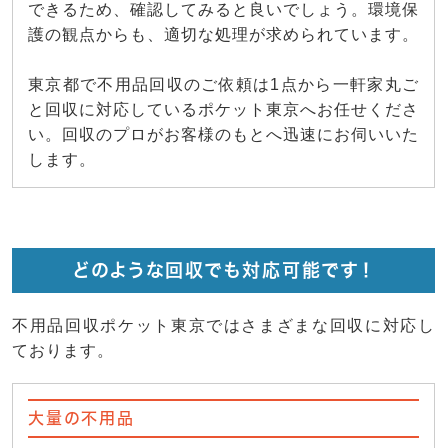
できるため、確認してみると良いでしょう。環境保
護の観点からも、適切な処理が求められています。
東京都で不用品回収のご依頼は1点から一軒家丸ご
と回収に対応しているポケット東京へお任せくださ
い。回収のプロがお客様のもとへ迅速にお伺いいた
します。
どのような回収でも対応可能です！
不用品回収ポケット東京ではさまざまな回収に対応し
ております。
大量の不用品