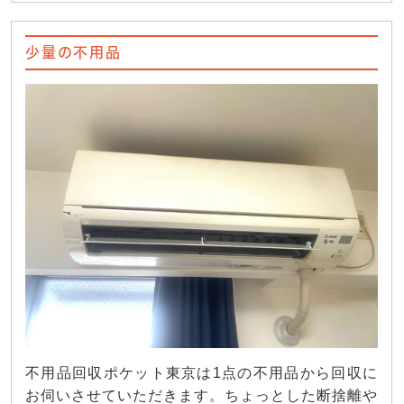
少量の不用品
不用品回収ポケット東京は1点の不用品から回収に
お伺いさせていただきます。ちょっとした断捨離や