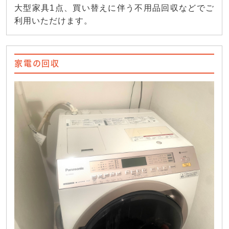
大型家具1点、買い替えに伴う不用品回収などでご
利用いただけます。
家電の回収