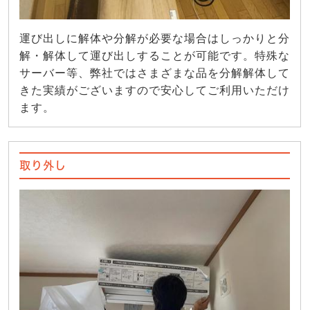
運び出しに解体や分解が必要な場合はしっかりと分
解・解体して運び出しすることが可能です。特殊な
サーバー等、弊社ではさまざまな品を分解解体して
きた実績がございますので安心してご利用いただけ
ます。
取り外し