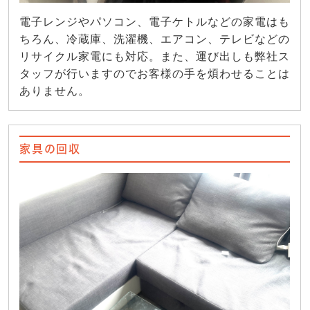
電子レンジやパソコン、電子ケトルなどの家電はも
ちろん、冷蔵庫、洗濯機、エアコン、テレビなどの
リサイクル家電にも対応。また、運び出しも弊社ス
タッフが行いますのでお客様の手を煩わせることは
ありません。
家具の回収