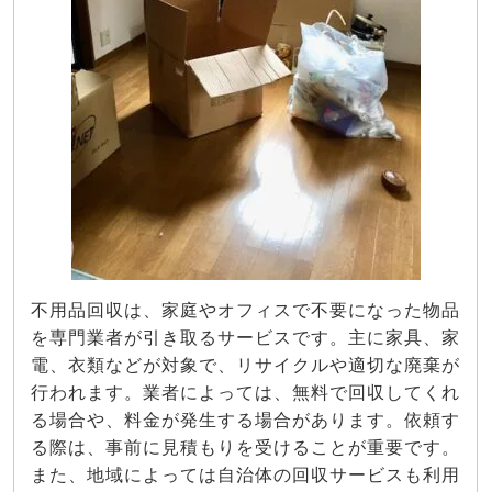
不用品回収は、家庭やオフィスで不要になった物品
を専門業者が引き取るサービスです。主に家具、家
電、衣類などが対象で、リサイクルや適切な廃棄が
行われます。業者によっては、無料で回収してくれ
る場合や、料金が発生する場合があります。依頼す
る際は、事前に見積もりを受けることが重要です。
また、地域によっては自治体の回収サービスも利用