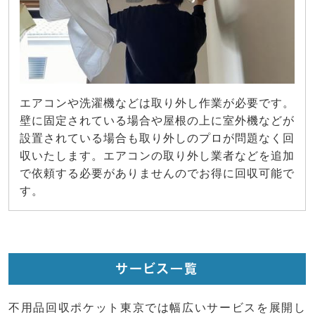
エアコンや洗濯機などは取り外し作業が必要です。
壁に固定されている場合や屋根の上に室外機などが
設置されている場合も取り外しのプロが問題なく回
収いたします。エアコンの取り外し業者などを追加
で依頼する必要がありませんのでお得に回収可能で
す。
サービス一覧
不用品回収ポケット東京では幅広いサービスを展開し