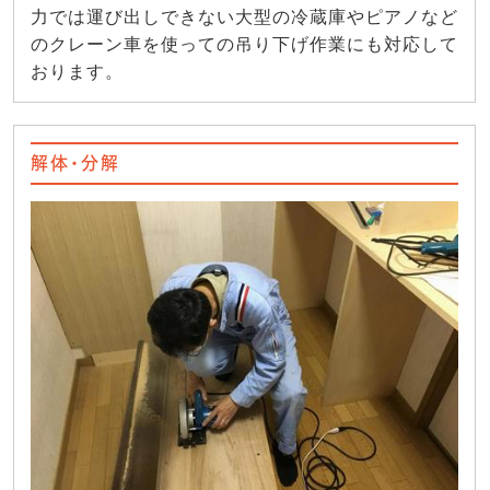
力では運び出しできない大型の冷蔵庫やピアノなど
のクレーン車を使っての吊り下げ作業にも対応して
おります。
解体・分解