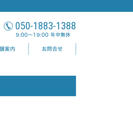
050-1883-1388
9:00～19:00 年中無休
舗案内
お問合せ