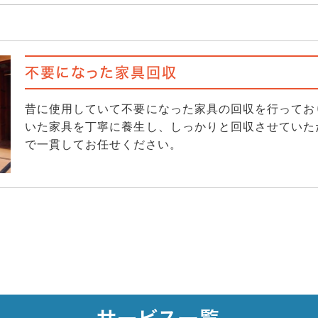
不要になった家具回収
昔に使用していて不要になった家具の回収を行ってお
いた家具を丁寧に養生し、しっかりと回収させていた
で一貫してお任せください。