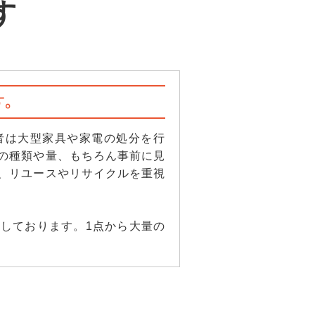
す
。
者は大型家具や家電の処分を行
の種類や量、もちろん事前に見
、リユースやリサイクルを重視
しております。1点から大量の