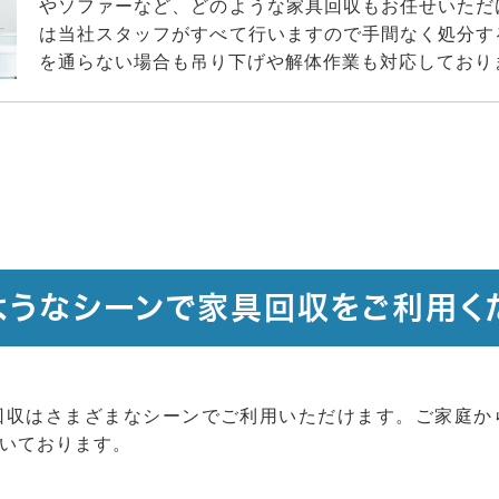
やソファーなど、どのような家具回収もお任せいただ
は当社スタッフがすべて行いますので手間なく処分す
を通らない場合も吊り下げや解体作業も対応しており
ようなシーンで家具回収をご利用く
回収はさまざまなシーンでご利用いただけます。ご家庭か
いております。