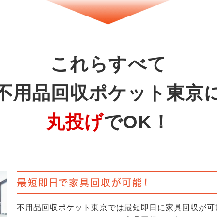
これらすべて
不用品回収ポケット東京
丸投げ
でOK！
最短即日で家具回収が可能！
不用品回収ポケット東京では最短即日に家具回収が可