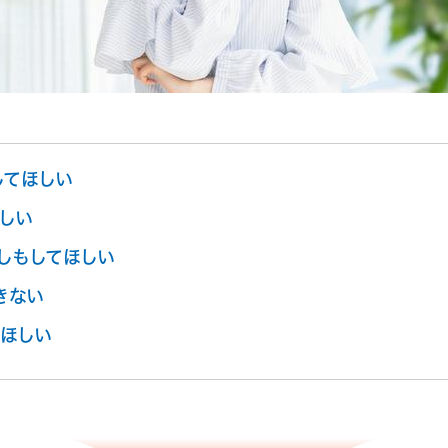
してほしい
しい
しもしてほしい
きない
ほしい