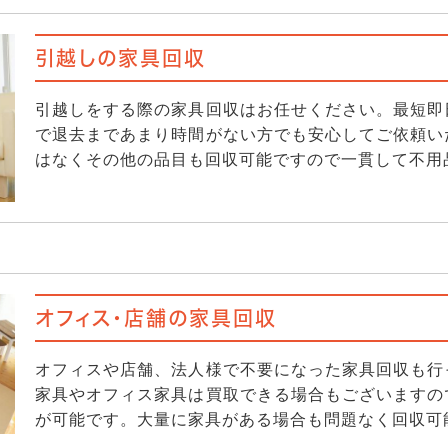
引越しの家具回収
引越しをする際の家具回収はお任せください。最短即
で退去まであまり時間がない方でも安心してご依頼い
はなくその他の品目も回収可能ですので一貫して不用
オフィス・店舗の家具回収
オフィスや店舗、法人様で不要になった家具回収も行
家具やオフィス家具は買取できる場合もございますの
が可能です。大量に家具がある場合も問題なく回収可