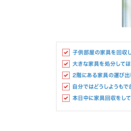
子供部屋の家具を回収
大きな家具を処分してほ
2階にある家具の運び出
自分ではどうしようもで
本日中に家具回収をして