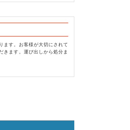
ります。お客様が大切にされて
だきます。運び出しから処分ま