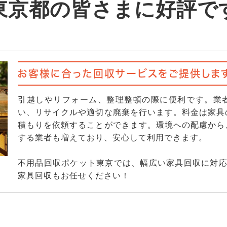
東京都の皆さまに好評で
お客様に合った回収サービスをご提供します
引越しやリフォーム、整理整頓の際に便利です。業
い、リサイクルや適切な廃棄を行います。料金は家具
積もりを依頼することができます。環境への配慮から
する業者も増えており、安心して利用できます。
不用品回収ポケット東京では、幅広い家具回収に対応
家具回収もお任せください！