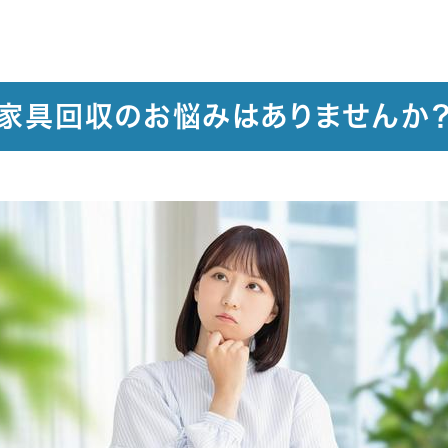
家具回収のお悩みはありませんか