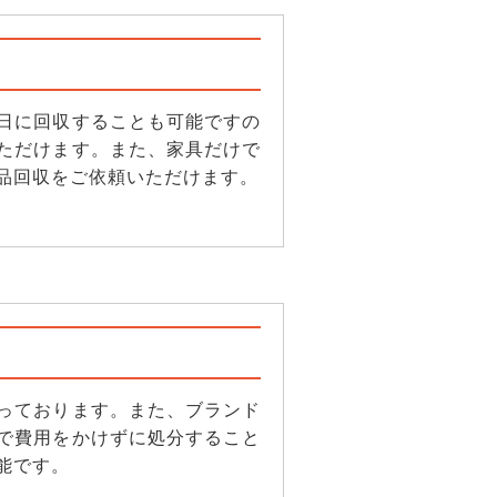
日に回収することも可能ですの
ただけます。また、家具だけで
品回収をご依頼いただけます。
っております。また、ブランド
で費用をかけずに処分すること
能です。