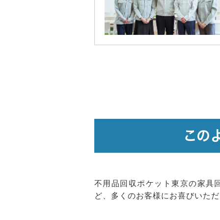
この
不用品回収ポケット東京の家具
ど、多くのお客様にお喜びいただ