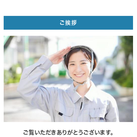
ご挨拶
ご覧いただきありがとうございます。