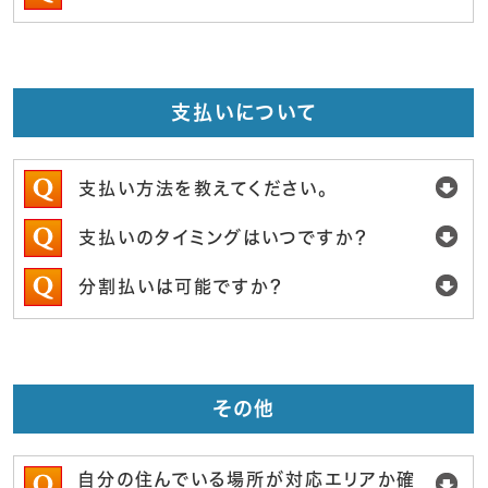
支払いについて
支払い方法を教えてください。
支払いのタイミングはいつですか？
分割払いは可能ですか？
その他
自分の住んでいる場所が対応エリアか確