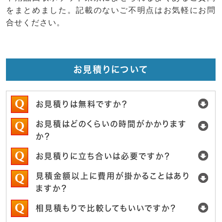
をまとめました。記載のないご不明点はお気軽にお問
合せください。
お見積りについて
お見積りは無料ですか？
お見積はどのくらいの時間がかかります
か？
お見積りに立ち合いは必要ですか？
見積金額以上に費用が掛かることはあり
ますか？
相見積もりで比較してもいいですか？