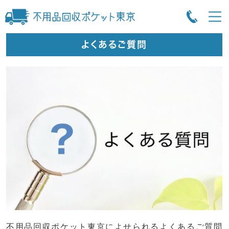
よくあるご質問
不用品回収ポケット東京によせられるよくあるご質問