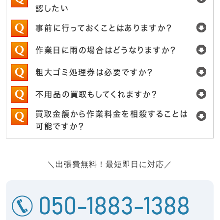
認したい
事前に行っておくことはありますか？
作業日に雨の場合はどうなりますか？
粗大ゴミ処理券は必要ですか？
不用品の買取もしてくれますか？
買取金額から作業料金を相殺することは
可能ですか？
＼出張費無料！最短即日に対応／