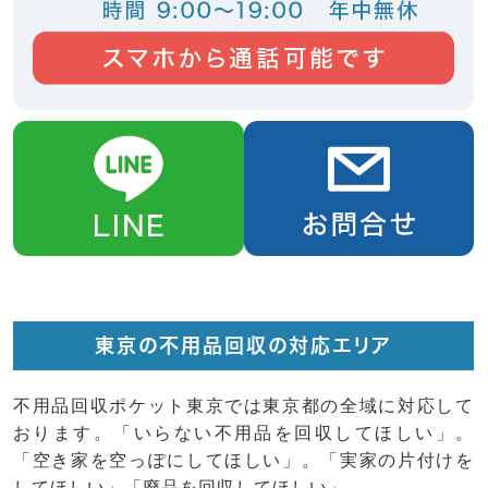
東京の不用品回収の対応エリア
不用品回収ポケット東京では東京都の全域に対応して
おります。「いらない不用品を回収してほしい」。
「空き家を空っぽにしてほしい」。「実家の片付けを
してほしい」「廃品を回収してほしい」