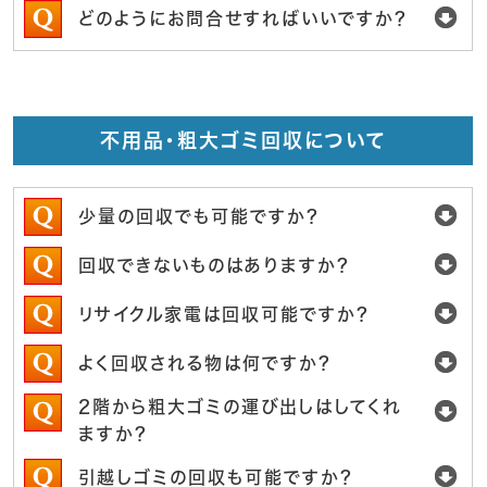
どのようにお問合せすればいいですか？
不用品・粗大ゴミ回収について
少量の回収でも可能ですか？
回収できないものはありますか？
リサイクル家電は回収可能ですか？
よく回収される物は何ですか？
2階から粗大ゴミの運び出しはしてくれ
ますか？
引越しゴミの回収も可能ですか？