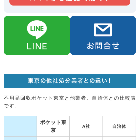
東京の他社処分業者との違い！
不用品回収ポケット東京と他業者、自治体との比較表
です。
ポケット東
A社
自治体
京