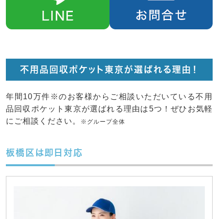
不用品回収ポケット東京が選ばれる理由！
年間10万件※のお客様からご相談いただいている不用
品回収ポケット東京が選ばれる理由は5つ！ぜひお気軽
にご相談ください。
※グループ全体
板橋区は即日対応