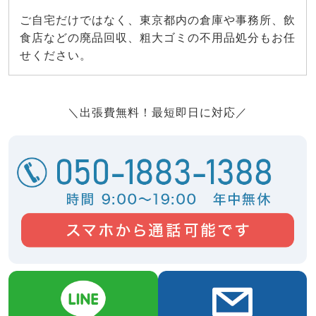
ご自宅だけではなく、東京都内の倉庫や事務所、飲
食店などの廃品回収、粗大ゴミの不用品処分もお任
せください。
＼出張費無料！最短即日に対応／