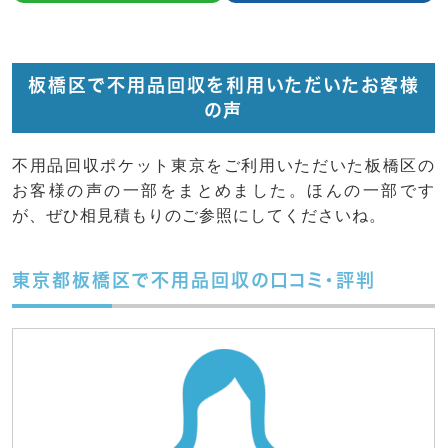
板橋区で不用品回収を利用いただいたお客様
の声
不用品回収ポケット東京をご利用いただいた板橋区の
お客様の声の一部をまとめました。ほんの一部です
が、ぜひ相見積もりのご参照にしてくださいね。
東京都板橋区で不用品回収の口コミ・評判