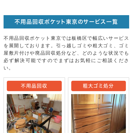
不用品回収ポケット東京のサービス一覧
不用品回収ポケット東京では板橋区で幅広いサービス
を展開しております。引っ越しゴミや粗大ゴミ、ゴミ
屋敷片付けや廃品回収処分など、どのような状況でも
必ず解決可能ですのでまずはお気軽にご相談くださ
い。
不用品回収
粗大ゴミ処分