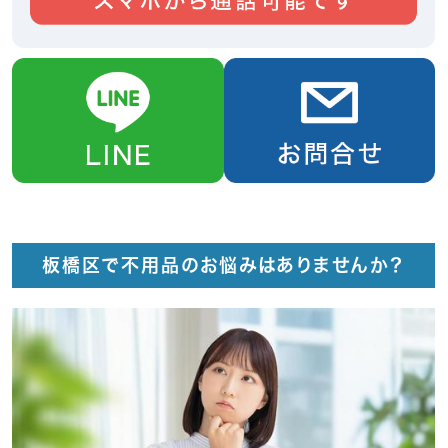
板橋区で不用品のお悩みはありませんか？