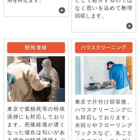
用を抑えます。
として処分するのでは
なく思いを込めて整理
回収します。
特殊清掃
ハウスクリーニング
東京で片付け回収後、
東京で孤独死等の特殊
ハウスクリーニングに
清掃にも対応しており
も対応しております。
ます。死後経過が遅く
水回りやフローリング
なった場合は匂いがあ
ワックスなど、丸ごと