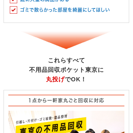
ゴミで散らかった部屋を綺麗にしてほしい
これらすべて
不用品回収ポケット東京に
丸投げ
でOK！
1点から一軒家丸ごと回収に対応