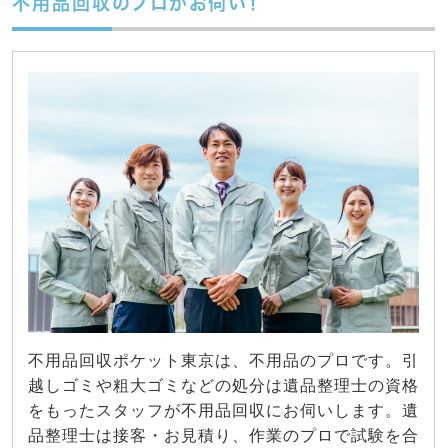
不用品回収のプロがお伺い！
不用品回収ポケット東京は、不用品のプロです。引
越しゴミや粗大ゴミなどの処分は遺品整理士の資格
をもったスタッフが不用品回収にお伺いします。遺
品整理士は接客・お見積り、作業のプロで試験を合