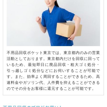
不用品回収ポケット東京では、東京都内のみの営業
活動としております。東京都内だけを回収に回って
いるため、最短即日に廃品回収・粗大ゴミ処分・
引っ越しゴミ処分などにお伺いすることが可能で
す。また、効率よく周回することができるため、高
速料金やガソリン代、人件費を抑えることができる
のでその分をお客様に還元することが可能です。