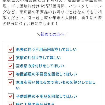
板橋区の不用品回収はもちろん、遺品整理や生前整
理、ゴミ屋敷片付けや汚部屋清掃、ハウスクリーニン
グなど、東京都の不要品のお困りごとはなんでもご相
談ください。引っ越し時や年末の大掃除、新生活の際
の処分に必ずお役に立ちます！
＼
初めての方へ
／
退去に伴う不用品回収をしてほしい
実家の片付けをしてほしい
空き家の片付けをしてほしい
物置部屋の不要品を回収してほしい
家具を買い替えるので古いものを処分してほし
い
子供部屋の不用品を回収してほしい
庭に大量の廃品がある