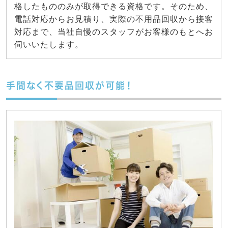
格したもののみが取得できる資格です。そのため、
電話対応からお見積り、実際の不用品回収から接客
対応まで、当社自慢のスタッフがお客様のもとへお
伺いいたします。
手間なく不要品回収が可能！