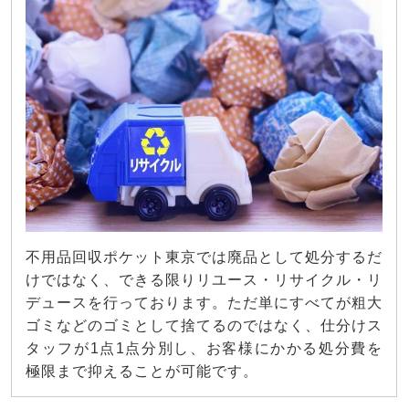
不用品回収ポケット東京では廃品として処分するだ
けではなく、できる限りリユース・リサイクル・リ
デュースを行っております。ただ単にすべてが粗大
ゴミなどのゴミとして捨てるのではなく、仕分けス
タッフが1点1点分別し、お客様にかかる処分費を
極限まで抑えることが可能です。