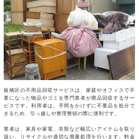
板橋区の不用品回収サービスは、家庭やオフィスで不
要になった物品やゴミを専門業者が廃品回収するサー
ビスです。利用者は、手間をかけずに不要品を処分で
きるため、引っ越しや整理整頓の際に便利です。
業者は、家具や家電、衣類など幅広いアイテムを取り
扱い、リサイクルや適切な廃棄処理を行います。料金