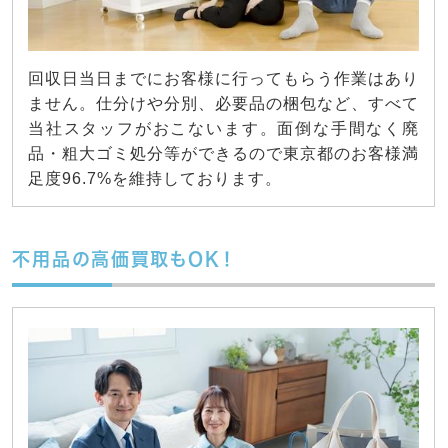
回収日当日までにお客様に行ってもらう作業はあり
ません。仕分けや分別、必要品の梱包など、すべて
当社スタッフがおこないます。面倒な手間なく廃
品・粗大ゴミ処分等ができるので東京都のお客様満
足度96.7%を維持しております。
不用品の高価買取もOK！