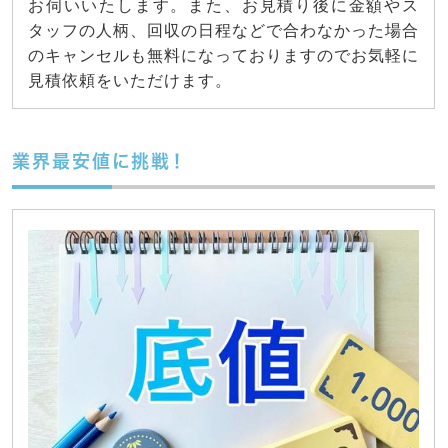
お伺いいたします。また、お見積り後に金額やス
タッフの人柄、回収の日程などで合わなかった場合
のキャンセルも無料になっておりますのでお気軽に
見積依頼をいただけます。
業界最安値に挑戦！