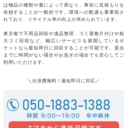
は物品の種類や量によって異なり、事前に見積もりを
依頼することが一般的です。環境への配慮も重要視さ
れており、リサイクル率の向上が求められています。
東京都で不用品回収や遺品整理、ゴミ屋敷片付けや粗
大ゴミ回収など、幅広いサービスを展開しているポ
ケットなら最短即日に回収することが可能です。退去
までに時間がない場合やお急ぎの場合でも安心してご
利用いただけます。
＼出張費無料！最短即日に対応／