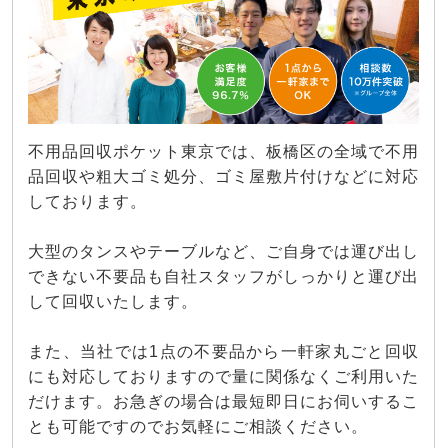
不用品回収ポケット東京では、板橋区の全域で不用
品回収や粗大ゴミ処分、ゴミ屋敷片付けなどに対応
しております。
大型のタンスやテーブルなど、ご自身では運び出し
できない不要品も自社スタッフがしっかりと運び出
して回収いたします。
また、当社では1点の不要品から一軒家丸ごと回収
にも対応しておりますので量に関係なくご利用いた
だけます。お急ぎの場合は最短即日にお伺いするこ
とも可能ですのでお気軽にご相談ください。