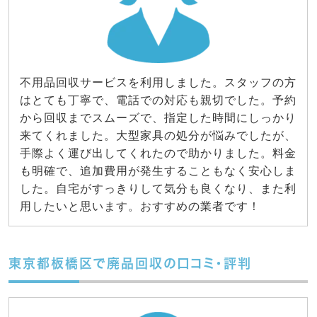
不用品回収サービスを利用しました。スタッフの方
はとても丁寧で、電話での対応も親切でした。予約
から回収までスムーズで、指定した時間にしっかり
来てくれました。大型家具の処分が悩みでしたが、
手際よく運び出してくれたので助かりました。料金
も明確で、追加費用が発生することもなく安心しま
した。自宅がすっきりして気分も良くなり、また利
用したいと思います。おすすめの業者です！
東京都板橋区で廃品回収の口コミ・評判