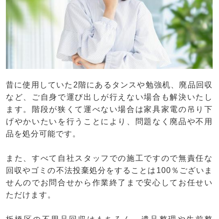
昔に使用していた2階にあるタンスや勉強机、廃品回収
など、ご自身で運び出しが行えない場合も解決いたし
ます。階段が狭くて運べない場合は家具家電の吊り下
げやかいたいを行うことにより、問題なく廃品や不用
品を処分可能です。
また、すべて自社スタッフでの施工ですので無責任な
回収やゴミの不法投棄処分をすることは100％ございま
せんのでお問合せから作業終了まで安心してお任せい
ただけます。