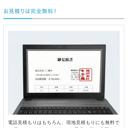
お見積りは完全無料！
電話見積もりはもちろん、現地見積もりにも無料で