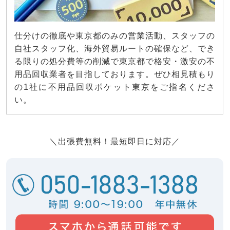
仕分けの徹底や東京都のみの営業活動、スタッフの
自社スタッフ化、海外貿易ルートの確保など、でき
る限りの処分費等の削減で東京都で格安・激安の不
用品回収業者を目指しております。ぜひ相見積もり
の1社に不用品回収ポケット東京をご指名くださ
い。
＼出張費無料！最短即日に対応／