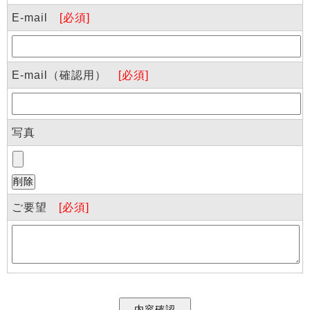
E-mail
[必須]
E-mail（確認用）
[必須]
写真
ご要望
[必須]