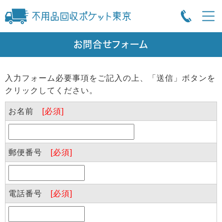
お問合せフォーム
入力フォーム必要事項をご記入の上、「送信」ボタンを
クリックしてください。
お名前
[必須]
郵便番号
[必須]
電話番号
[必須]